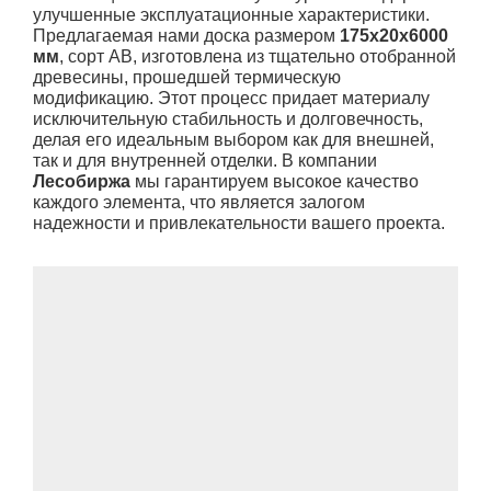
улучшенные эксплуатационные характеристики.
Предлагаемая нами доска размером
175x20x6000
мм
, сорт АВ, изготовлена из тщательно отобранной
древесины, прошедшей термическую
модификацию. Этот процесс придает материалу
исключительную стабильность и долговечность,
делая его идеальным выбором как для внешней,
так и для внутренней отделки. В компании
Лесобиржа
мы гарантируем высокое качество
каждого элемента, что является залогом
надежности и привлекательности вашего проекта.