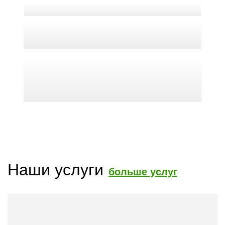
Наши услуги
больше услуг