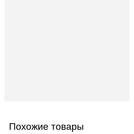
Похожие товары