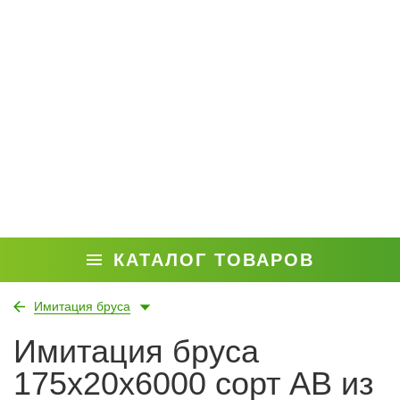
КАТАЛОГ ТОВАРОВ
Имитация бруса
Имитация бруса
175x20x6000 сорт АВ из