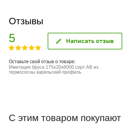
Отзывы
5
Написать отзыв
Оставьте свой отзыв о товаре:
Имитация бруса 175x20x6000 сорт АВ из
термососны карельский профиль