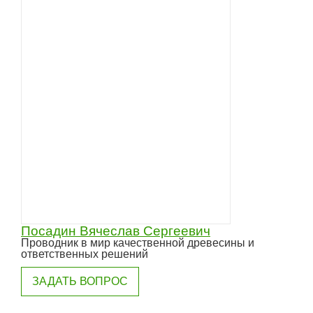
Посадин Вячеслав Сергеевич
Проводник в мир качественной древесины и
ответственных решений
ЗАДАТЬ ВОПРОС