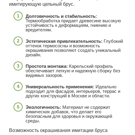
имитирующую цельный брус.
Долговечность и стабильность:
Термообработка придает древесине высокую
устойчивость к деформациям, гниению и
вредителям.
Эстетическая привлекательность:
Глубокий
оттенок термососны и возможность
окрашивания позволяют создать уникальный
дизайн.
Простота монтажа:
Карельский профиль
обеспечивает легкую и надежную сборку без
видимых зазоров.
Универсальность применения:
Идеально
подходит для фасадов, интерьеров, террас и
других конструкций в Москве и области.
Экологичность:
Материал не содержит
химических добавок, что делает его
безопасным для здоровья и окружающей
среды.
Возможность окрашивания имитации бруса