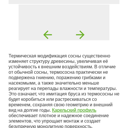
Термическая модификация сосны существенно
изменяет структуру древесины, увеличивая её
устойчивость к внешним воздействиям. В отличие
от обычной сосны, термососна практически не
подвержена гниению, поражению грибками и
насекомыми, а также значительно меньше
реагирует на перепады влажности и температуры.
Это означает, что имитация бруса из термососны не
будет коробиться или растрескиваться со
временем, сохраняя свою геометрию и внешний
вид на долгие годы.
Карельский профиль
обеспечивает плотное и надежное соединение
элементов, что упрощает монтаж и создает
безупречную монолитную поверхность,