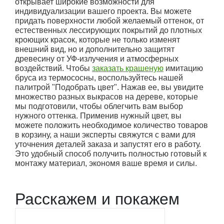
открывает широкие возможности для
индивидуализации вашего проекта. Вы можете
придать поверхности любой желаемый оттенок, от
естественных лессирующих покрытий до плотных
кроющих красок, которые не только изменят
внешний вид, но и дополнительно защитят
древесину от УФ-излучения и атмосферных
воздействий. Чтобы
заказать крашеную
имитацию
бруса из термососны, воспользуйтесь нашей
палитрой "Подобрать цвет". Нажав ее, вы увидите
множество разных выкрасов на дереве, которые
мы подготовили, чтобы облегчить вам выбор
нужного оттенка. Применив нужный цвет, вы
можете положить необходимое количество товаров
в корзину, а наши эксперты свяжутся с вами для
уточнения деталей заказа и запустят его в работу.
Это удобный способ получить полностью готовый к
монтажу материал, экономя ваше время и силы.
Расскажем и покажем