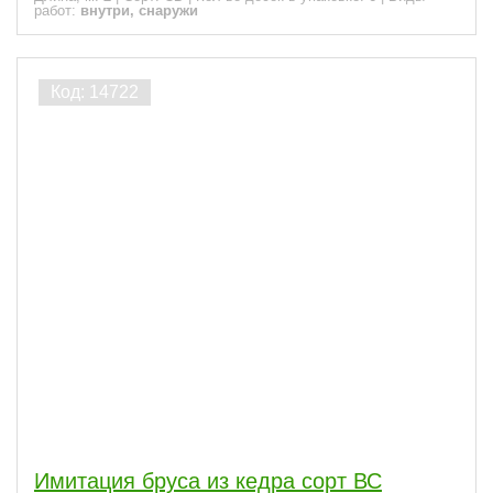
работ:
внутри, снаружи
Имитация бруса из кедра сорт ВС