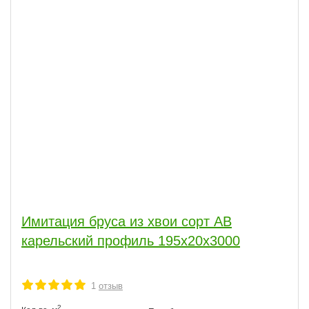
Имитация бруса из хвои сорт АВ
карельский профиль 195x20x3000
1
отзыв
2