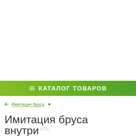
КАТАЛОГ ТОВАРОВ
Имитация бруса
Имитация бруса
внутри