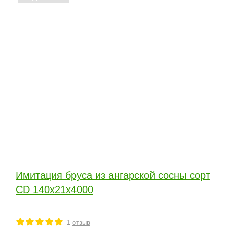
Имитация бруса из ангарской сосны сорт
CD 140x21x4000
1
отзыв