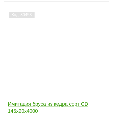
Имитация бруса из кедра сорт CD
145x20x4000