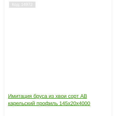
Имитация бруса из хвои сорт АВ
карельский профиль 145x20x4000