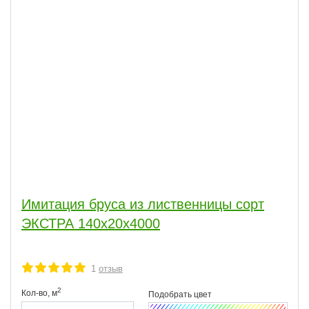
Имитация бруса из лиственницы сорт
ЭКСТРА 140x20x4000
1
отзыв
2
Кол-во,
м