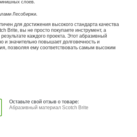
финишных слоев.
алами Лесобиржи.
тичен для достижения высокого стандарта качества
ch Brite, вы не просто покупаете инструмент, а
 результате каждого проекта. Этот абразивный
но и значительно повышает долговечность и
лия, позволяя ему соответствовать самым высоким
Оставьте свой отзыв о товаре:
Абразивный материал Scotch Brite