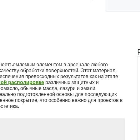
неотъемлемым элементом в арсенале любого
ачеству обработки поверхностей. Этот материал,
беспечения превосходных результатов как на этапе
ой располировке
различных защитных и
ромасло, обычные масла, лазури и эмали.
идеально подготовленной основы для последующих
енное покрытие, что особенно важно для проектов в
стетика.