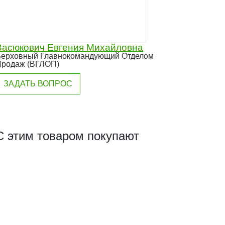
Васюкович Евгения Михайловна
ерховный Главнокомандующий Отделом
Продаж (ВГЛОП)
ЗАДАТЬ ВОПРОС