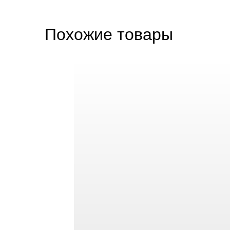
Похожие товары