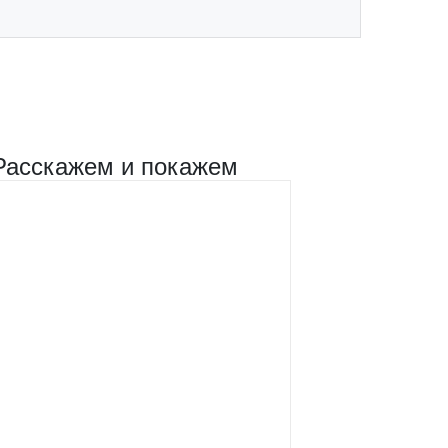
Расскажем и покажем