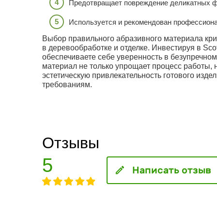
Предотвращает повреждение деликатных 
Используется и рекомендован профессион
Выбор правильного абразивного материала кри
в деревообработке и отделке. Инвестируя в Scot
обеспечиваете себе уверенность в безупречном
материал не только упрощает процесс работы, 
эстетическую привлекательность готового изде
требованиям.
Отзывы
5
Написать отзыв