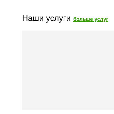
Наши услуги
больше услуг