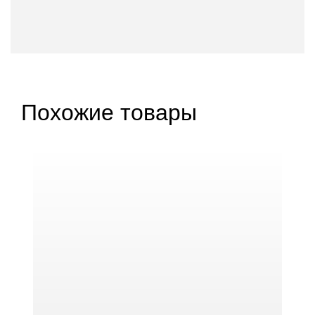
Похожие товары