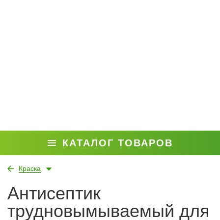
КАТАЛОГ ТОВАРОВ
Краска
Антисептик
трудновымываемый для