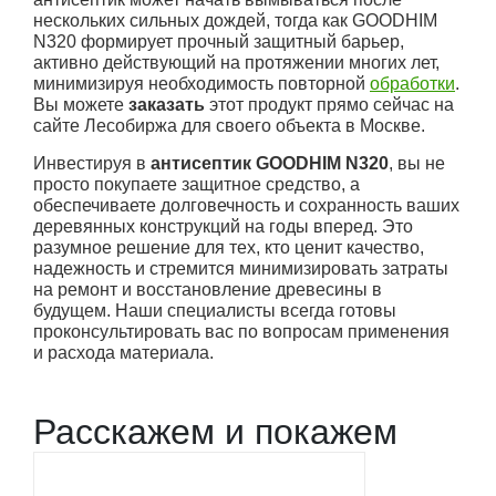
нескольких сильных дождей, тогда как GOODHIM
N320 формирует прочный защитный барьер,
активно действующий на протяжении многих лет,
минимизируя необходимость повторной
обработки
.
Вы можете
заказать
этот продукт прямо сейчас на
сайте Лесобиржа для своего объекта в Москве.
Инвестируя в
антисептик GOODHIM N320
, вы не
просто покупаете защитное средство, а
обеспечиваете долговечность и сохранность ваших
деревянных конструкций на годы вперед. Это
разумное решение для тех, кто ценит качество,
надежность и стремится минимизировать затраты
на ремонт и восстановление древесины в
будущем. Наши специалисты всегда готовы
проконсультировать вас по вопросам применения
и расхода материала.
Расскажем и покажем