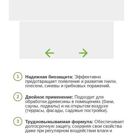
Надежная биозащита:
Эффективно
предотвращает появление и развитие гнили,
плесени, синевы и грибковых поражений.
Двойное применение:
Подходит для
обработки древесины в помещениях (бани,
сауны, подвалы) и на открытом воздухе
(террасы, фасады, садовые постройки).
Трудновымываемая формула:
Обеспечивает
долгосрочную защиту, сохраняя свои свойства
даже при регулярном воздействии влаги и