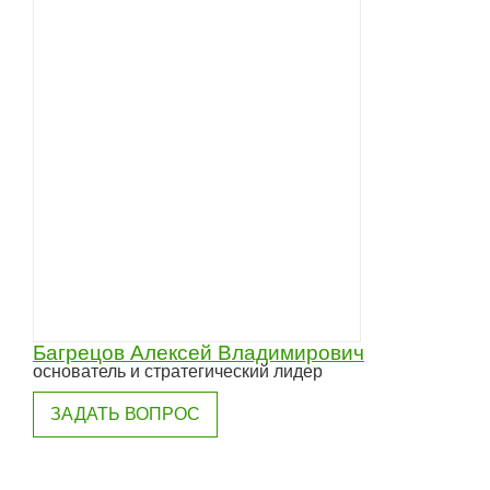
Багрецов Алексей Владимирович
основатель и стратегический лидер
ЗАДАТЬ ВОПРОС