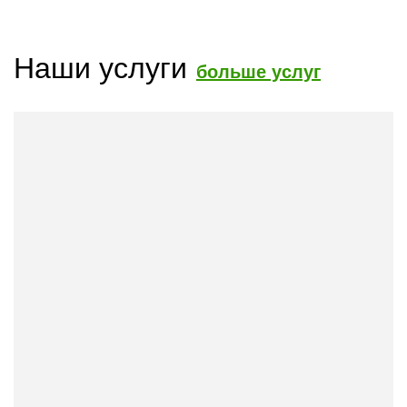
Наши услуги
больше услуг