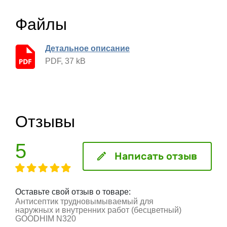
Файлы
Детальное описание
PDF, 37 kB
Отзывы
5
Написать отзыв
Оставьте свой отзыв о товаре:
Антисептик трудновымываемый для
наружных и внутренних работ (бесцветный)
GOODHIM N320