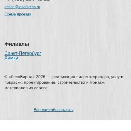
arhles@lesobirzha.ru
Схема проезда
Филиалы
Санкт-Петербург
Химки
© «ЛесоБиржа» 2026 г. - реализация пиломатериалов, услуги
покраски, проектирование, строительство и монтаж
материалов из дерева.
Все способы оплаты