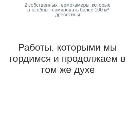
2 собственных термокамеры, которые
способны термировать более 100 м³
древесины
Работы, которыми мы
гордимся и продолжаем в
том же духе