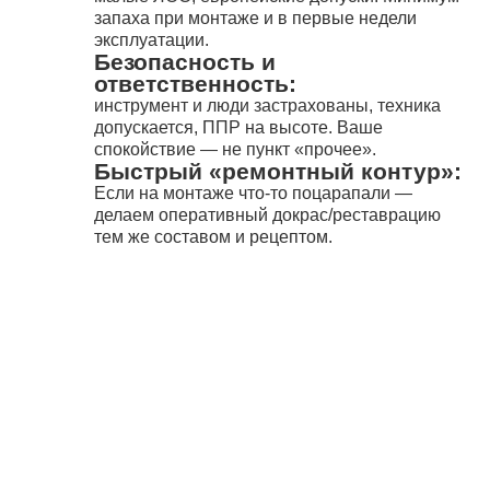
запаха при монтаже и в первые недели
эксплуатации.
Безопасность и
ответственность:
инструмент и люди застрахованы, техника
допускается, ППР на высоте. Ваше
спокойствие — не пункт «прочее».
Быстрый «ремонтный контур»:
Если на монтаже что-то поцарапали —
делаем оперативный докрас/реставрацию
тем же составом и рецептом.