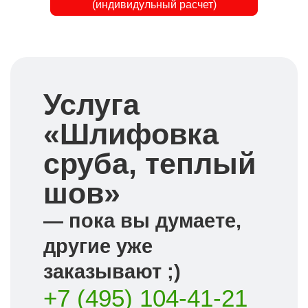
(индивидульный расчет)
Услуга
«Шлифовка
сруба, теплый
шов»
— пока вы думаете,
другие уже
заказывают ;)
+7 (495) 104-41-21