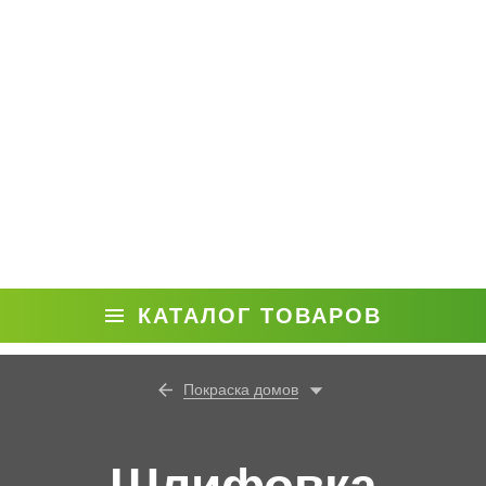
КАТАЛОГ ТОВАРОВ
Покраска домов