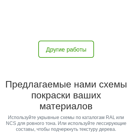
2
Другие работы
Предлагаемые нами схемы
покраски ваших
материалов
Используйте укрывные схемы по каталогам RAL или
NCS для ровного тона. Или используйте лессирующие
составы, чтобы подчеркнуть текстуру дерева.