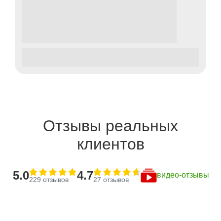
Отзывы реальных
клиентов
5.0
4.7
видео-отзывы
229 отзывов
27 отзывов