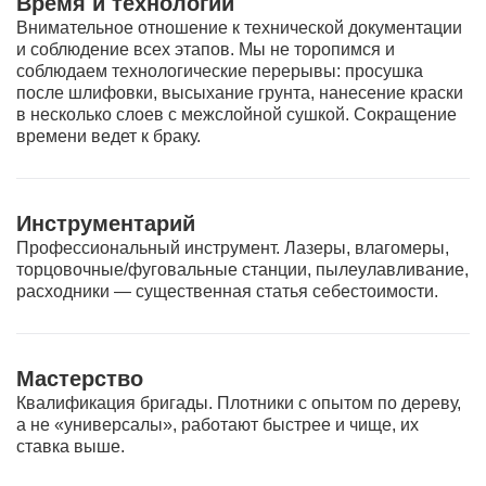
Время и технологии
Внимательное отношение к технической документации
и соблюдение всех этапов. Мы не торопимся и
соблюдаем технологические перерывы: просушка
после шлифовки, высыхание грунта, нанесение краски
в несколько слоев с межслойной сушкой. Сокращение
времени ведет к браку.
Инструментарий
Профессиональный инструмент. Лазеры, влагомеры,
торцовочные/фуговальные станции, пылеулавливание,
расходники — существенная статья себестоимости.
Мастерство
Квалификация бригады. Плотники с опытом по дереву,
а не «универсалы», работают быстрее и чище, их
ставка выше.