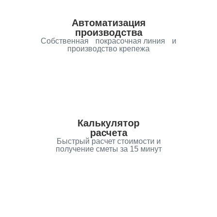
Автоматизация
производства
Собственная покрасочная линия и
производство крепежа
Калькулятор
расчета
Быстрый расчет стоимости и
получение сметы за 15 минут