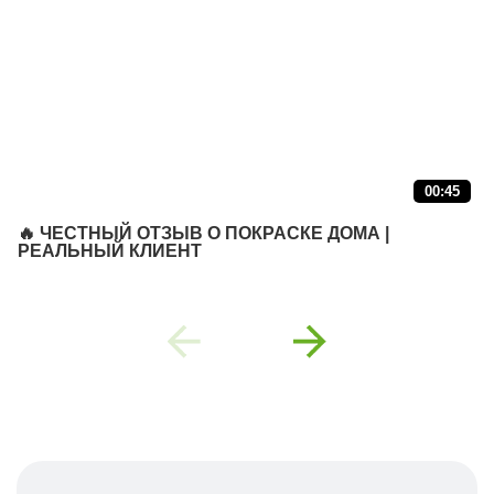
🔥 ЧЕСТНЫЙ ОТЗЫВ О ПОКРАСКЕ ДОМА |
РЕАЛЬНЫЙ КЛИЕНТ