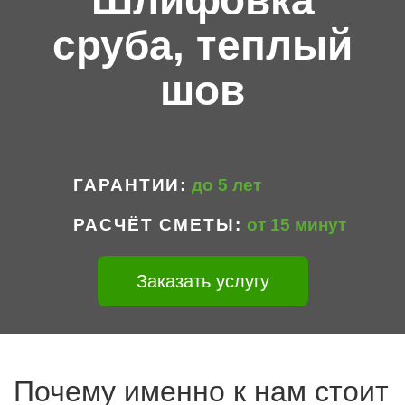
Шлифовка
сруба, теплый
шов
ГАРАНТИИ
до 5 лет
РАСЧЁТ СМЕТЫ
от 15 минут
Заказать услугу
Почему именно к нам стоит