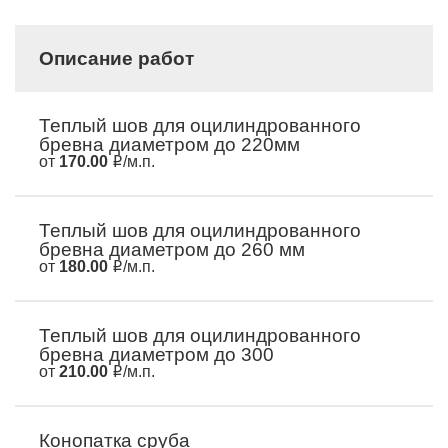
Описание работ
Теплый шов для оцилиндрованного
бревна диаметром до 220мм
от
170.00
/м.п.
Теплый шов для оцилиндрованного
бревна диаметром до 260 мм
от
180.00
/м.п.
Теплый шов для оцилиндрованного
бревна диаметром до 300
от
210.00
/м.п.
Конопатка сруба