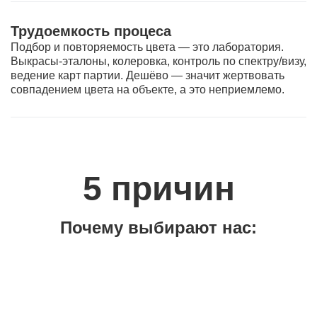
Трудоемкость процеса
Подбор и повторяемость цвета — это лаборатория.
Выкрасы-эталоны, колеровка, контроль по спектру/визу,
ведение карт партии. Дешёво — значит жертвовать
совпадением цвета на объекте, а это неприемлемо.
5 причин
Почему выбирают нас: