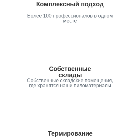
Комплексный подход
Более 100 профессионалов в одном
месте
Собственные
склады
Собственные складские помещения,
где хранятся наши пиломатериалы
Термирование