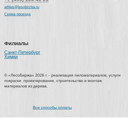
arhles@lesobirzha.ru
Схема проезда
Филиалы
Санкт-Петербург
Химки
© «ЛесоБиржа» 2026 г. - реализация пиломатериалов, услуги
покраски, проектирование, строительство и монтаж
материалов из дерева.
Все способы оплаты