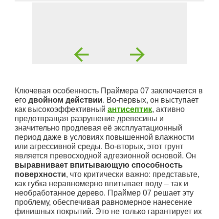
Ключевая особенность Праймера 07 заключается в
его
двойном действии
. Во-первых, он выступает
как высокоэффективный
антисептик
, активно
предотвращая разрушение древесины и
значительно продлевая её эксплуатационный
период даже в условиях повышенной влажности
или агрессивной среды. Во-вторых, этот грунт
является превосходной адгезионной основой. Он
выравнивает впитывающую способность
поверхности
, что критически важно: представьте,
как губка неравномерно впитывает воду – так и
необработанное дерево. Праймер 07 решает эту
проблему, обеспечивая равномерное нанесение
финишных покрытий. Это не только гарантирует их