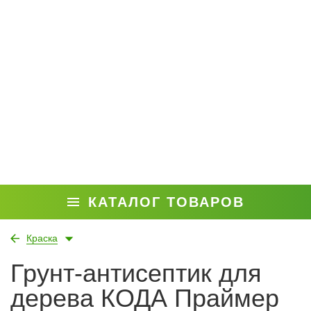
КАТАЛОГ ТОВАРОВ
Краска
Грунт-антисептик для
дерева КОДА Праймер