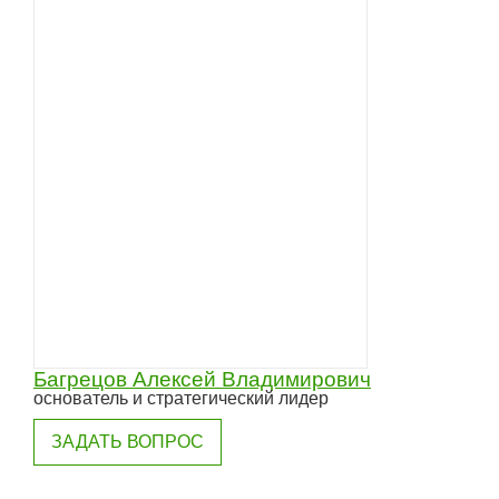
Багрецов Алексей Владимирович
основатель и стратегический лидер
ЗАДАТЬ ВОПРОС