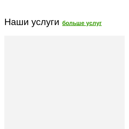
Наши услуги
больше услуг