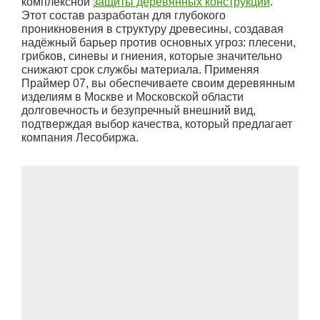
комплексной
защиты деревянных конструкций
.
Этот состав разработан для глубокого
проникновения в структуру древесины, создавая
надёжный барьер против основных угроз: плесени,
грибков, синевы и гниения, которые значительно
снижают срок службы материала. Применяя
Праймер 07, вы обеспечиваете своим деревянным
изделиям в Москве и Московской области
долговечность и безупречный внешний вид,
подтверждая выбор качества, который предлагает
компания Лесобиржа.