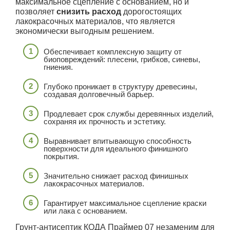
максимальное сцепление с основанием, но и
позволяет
снизить расход
дорогостоящих
лакокрасочных материалов, что является
экономически выгодным решением.
Обеспечивает комплексную защиту от
биоповреждений: плесени, грибков, синевы,
гниения.
Глубоко проникает в структуру древесины,
создавая долговечный барьер.
Продлевает срок службы деревянных изделий,
сохраняя их прочность и эстетику.
Выравнивает впитывающую способность
поверхности для идеального финишного
покрытия.
Значительно снижает расход финишных
лакокрасочных материалов.
Гарантирует максимальное сцепление краски
или лака с основанием.
Грунт-антисептик КОДА Праймер 07 незаменим для