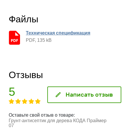
Файлы
Техническая спецификация
PDF, 135 kB
Отзывы
5
Написать отзыв
Оставьте свой отзыв о товаре:
Грунт-антисептик для дерева КОДА Праймер
07