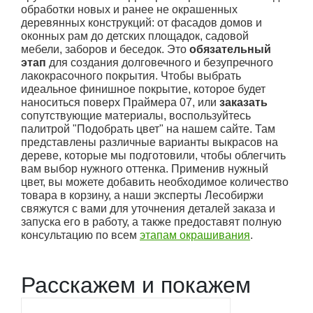
обработки новых и ранее не окрашенных
деревянных конструкций: от фасадов домов и
оконных рам до детских площадок, садовой
мебели, заборов и беседок. Это
обязательный
этап
для создания долговечного и безупречного
лакокрасочного покрытия. Чтобы выбрать
идеальное финишное покрытие, которое будет
наноситься поверх Праймера 07, или
заказать
сопутствующие материалы, воспользуйтесь
палитрой "Подобрать цвет" на нашем сайте. Там
представлены различные варианты выкрасов на
дереве, которые мы подготовили, чтобы облегчить
вам выбор нужного оттенка. Применив нужный
цвет, вы можете добавить необходимое количество
товара в корзину, а наши эксперты Лесобиржи
свяжутся с вами для уточнения деталей заказа и
запуска его в работу, а также предоставят полную
консультацию по всем
этапам окрашивания
.
Расскажем и покажем