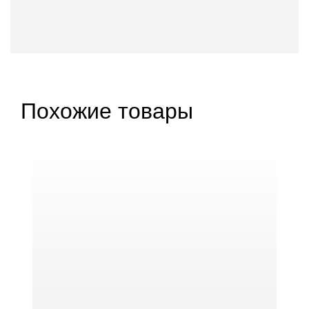
Похожие товары