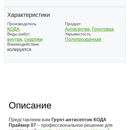
Характеристики
Производитель:
Продукт:
КОДА
Антисептик
,
Грунтовка
Виды работ:
Укрывистость:
внутри
,
снаружи
Полупрозрачная
Взаимодействие:
колеруется
(1)
Описание
Представляем вам
Грунт-антисептик КОДА
Праймер 07
– профессиональное решение для