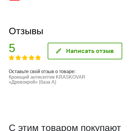
Отзывы
5
Написать отзыв
Оставьте свой отзыв о товаре:
Кроющий антисептик KRASKOVAR
«Древокрой» (база А)