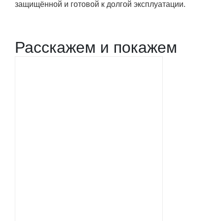
защищённой и готовой к долгой эксплуатации.
Расскажем и покажем