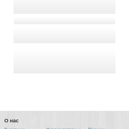
О нас