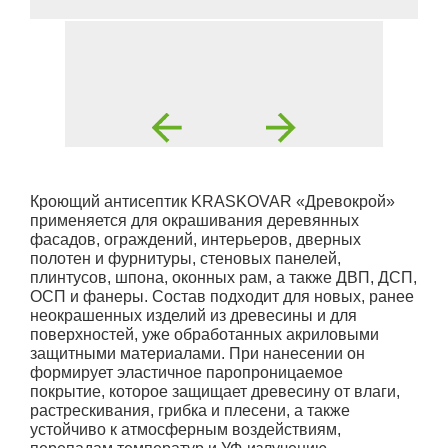
Кроющий антисептик KRASKOVAR «Древокрой»
применяется для окрашивания деревянных
фасадов, ограждений, интерьеров, дверных
полотен и фурнитуры, стеновых панелей,
плинтусов, шпона, оконных рам, а также ДВП, ДСП,
ОСП и фанеры. Состав подходит для новых, ранее
неокрашенных изделий из древесины и для
поверхностей, уже обработанных акриловыми
защитными материалами. При нанесении он
формирует эластичное паропроницаемое
покрытие, которое защищает древесину от влаги,
растрескивания, грибка и плесени, а также
устойчиво к атмосферным воздействиям,