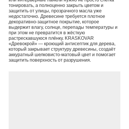
тонировать, а полноценно закрыть цветом и
защитить от улицы, прозрачного масла уже
недостаточно. Древесине требуется плотное
декоративно-защитное покрытие, которое
выдержит влагу, солнце, перепады температуры и
при этом не превратится в жёсткую
растрескавшуюся плёнку. KRASKOVAR
«Древокрой» — кроющий антисептик для дерева,
который закрывает структуру древесины, создаёт
аккуратный шелковисто-матовый цвет и помогает
защитить поверхность от разрушения.