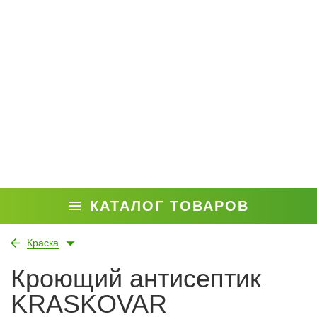
КАТАЛОГ ТОВАРОВ
Краска
Кроющий антисептик
KRASKOVAR