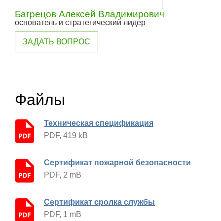
Багрецов Алексей Владимирович
основатель и стратегический лидер
ЗАДАТЬ ВОПРОС
Файлы
Техническая спецификация
PDF, 419 kB
Сертификат пожарной безопасности
PDF, 2 mB
Сертификат сролка службы
PDF, 1 mB