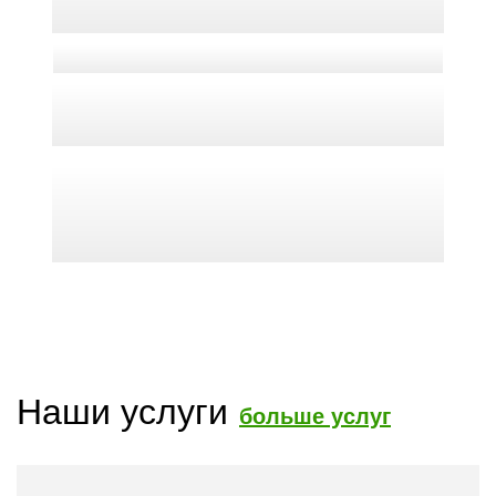
Наши услуги
больше услуг