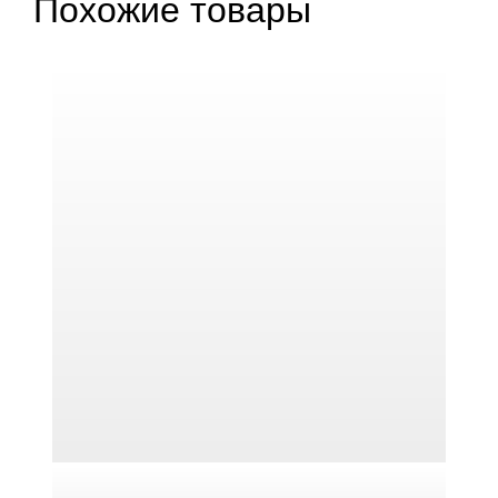
Похожие товары