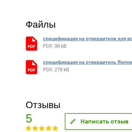
Файлы
спецификация на отвердители для 
PDF, 98 kB
спецификация на отвердитель Renne
PDF, 278 kB
Отзывы
5
Написать отзыв