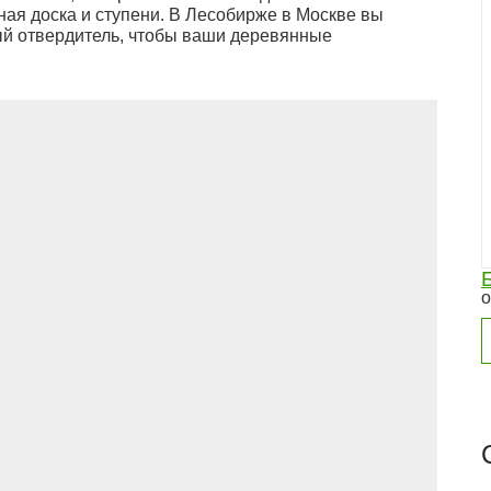
ная доска и ступени. В Лесобирже в Москве вы
ый отвердитель, чтобы ваши деревянные
о