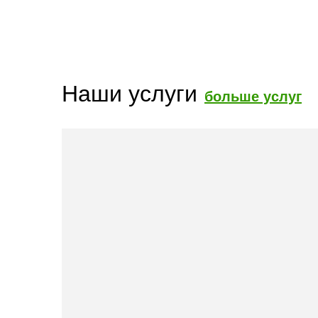
Наши услуги
больше услуг