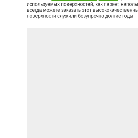
используемых поверхностей, как паркет, наполь
всегда можете заказать этот высококачественн
поверхности служили безупречно долгие годы.