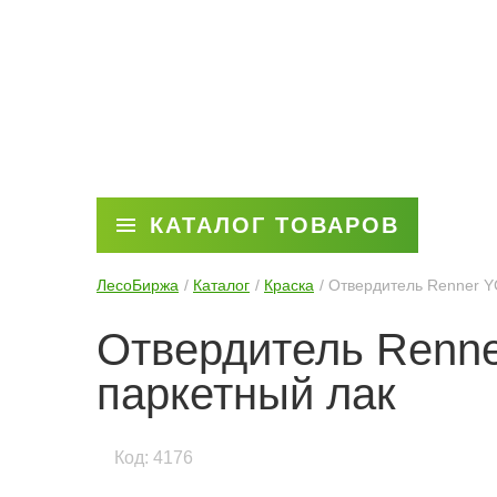
КАТАЛОГ ТОВАРОВ
ЛесоБиржа
Каталог
Краска
Отвердитель Renner Y
Отвердитель Renne
паркетный лак
Код: 4176