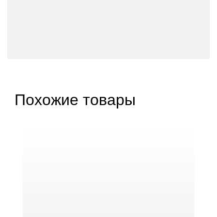
Похожие товары