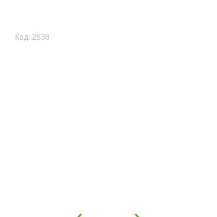
Код: 2538