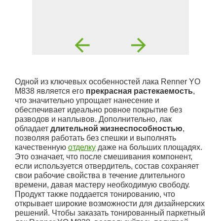
Одной из ключевых особенностей лака Renner YO
M838 является его
прекрасная растекаемость
,
что значительно упрощает нанесение и
обеспечивает идеально ровное покрытие без
разводов и наплывов. Дополнительно, лак
обладает
длительной жизнеспособностью
,
позволяя работать без спешки и выполнять
качественную
отделку
даже на больших площадях.
Это означает, что после смешивания компонент,
если используется отвердитель, состав сохраняет
свои рабочие свойства в течение длительного
времени, давая мастеру необходимую свободу.
Продукт также поддается тонированию, что
открывает широкие возможности для дизайнерских
решений. Чтобы заказать тонированный паркетный