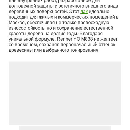
для внутренних работ, разработанное для
долговечной защиты и эстетичного внешнего вида
деревянных поверхностей. Этот
лак
идеально
подходит для жилых и коммерческих помещений в
Москве, обеспечивая не только превосходную
износостойкость, но и сохранение естественной
красоты дерева на долгие годы. Благодаря
уникальной формуле, Renner YO M838 не желтеет
со временем, сохраняя первоначальный оттенок
древесины или выбранного тонирования.