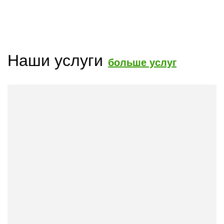
Наши услуги
больше услуг