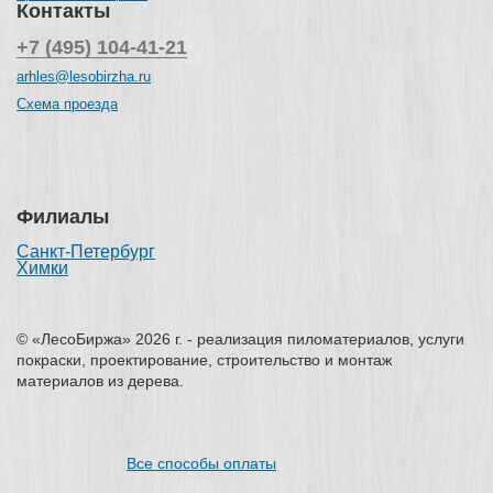
Контакты
+7 (495) 104-41-21
arhles@lesobirzha.ru
Схема проезда
Филиалы
Санкт-Петербург
Химки
© «ЛесоБиржа» 2026 г. - реализация пиломатериалов, услуги
покраски, проектирование, строительство и монтаж
материалов из дерева.
Все способы оплаты