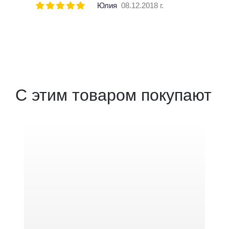
Юлия
08.12.2018 г.