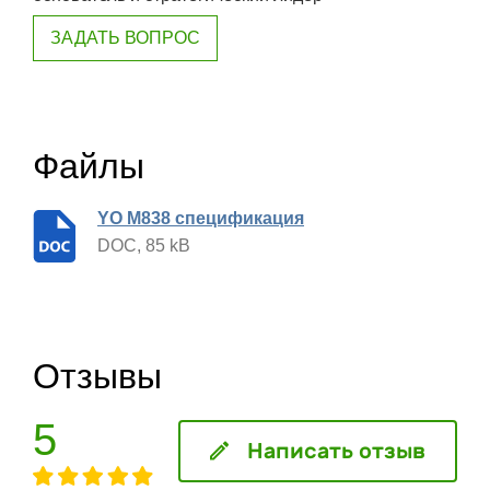
ЗАДАТЬ ВОПРОС
Файлы
YO M838 спецификация
DOC, 85 kB
Отзывы
5
Написать отзыв