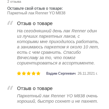
2 отзыва
Оставьте свой отзыв о товаре:
Паркетный лак Renner YO M838
Отзыв о товаре
На сегодняшний день лак Renner один
из лучших паркетных лаков, с
которыми мне приходилось работать,
а занимаюсь паркетом я около 10 лет,
есть с чем сравнить. Спасибо
Вячеславу за то, что помог
сориентироваться в ассортименте.
Вадим Сергеевич
26.11.2021 г.
Отзыв о товаре
Паркетный лак Renner YO M838 очень
хороший, быстро сохнет и не пахнет.