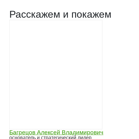
Расскажем и покажем
Багрецов Алексей Владимирович
основатель и стратегический лидер