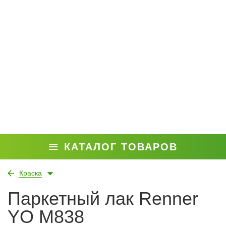
КАТАЛОГ ТОВАРОВ
Краска
Паркетный лак Renner
YO M838