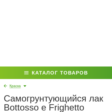
КАТАЛОГ ТОВАРОВ
Краска
Самогрунтующийся лак
Bottosso e Frighetto