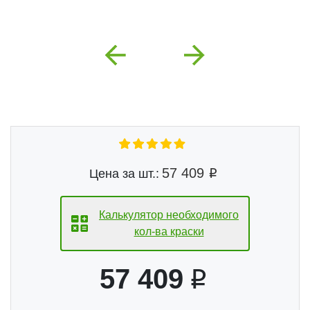
Previous
Next
57 409
Цена за шт.:
Калькулятор необходимого
кол-ва краски
57 409