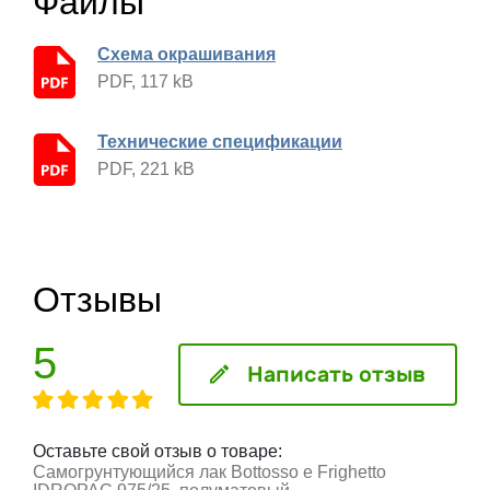
Файлы
Схема окрашивания
PDF, 117 kB
Технические спецификации
PDF, 221 kB
Отзывы
5
Написать отзыв
Оставьте свой отзыв о товаре:
Самогрунтующийся лак Bottosso e Frighetto