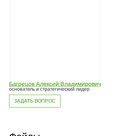
Багрецов Алексей Владимирович
основатель и стратегический лидер
ЗАДАТЬ ВОПРОС