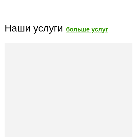
Наши услуги
больше услуг