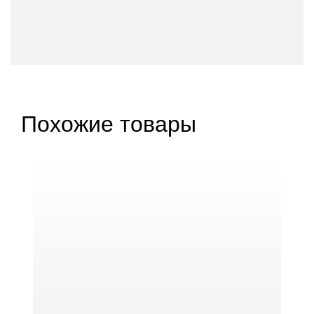
Похожие товары