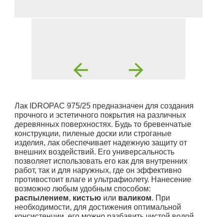
Лак IDROPAC 975/25 предназначен для создания
прочного и эстетичного покрытия на различных
деревянных поверхностях. Будь то бревенчатые
конструкции, пиленые доски или строганые
изделия, лак обеспечивает надежную защиту от
внешних воздействий. Его универсальность
позволяет использовать его как для внутренних
работ, так и для наружных, где он эффективно
противостоит влаге и ультрафиолету. Нанесение
возможно любым удобным способом:
распылением
,
кистью
или
валиком
. При
необходимости, для достижения оптимальной
консистенции, его можно разбавить чистой водой