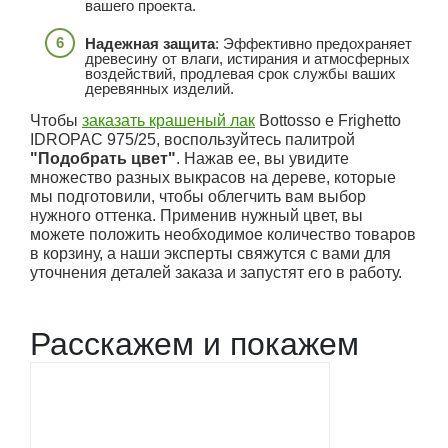
вашего проекта.
Надежная защита
: Эффективно предохраняет
древесину от влаги, истирания и атмосферных
воздействий, продлевая срок службы ваших
деревянных изделий.
Чтобы
заказать крашеный лак
Bottosso e Frighetto
IDROPAC 975/25, воспользуйтесь палитрой
"Подобрать цвет"
. Нажав ее, вы увидите
множество разных выкрасов на дереве, которые
мы подготовили, чтобы облегчить вам выбор
нужного оттенка. Применив нужный цвет, вы
можете положить необходимое количество товаров
в корзину, а наши эксперты свяжутся с вами для
уточнения деталей заказа и запустят его в работу.
Расскажем и покажем