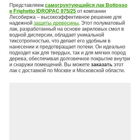
Представляем
самогрунтующийся лак Bottosso
e Frighetto IDROPAC 975/25
от компании
Лесобиржа – высокоэффективное решение для
надежной
защиты древесины
. Этот полуматовый
лак, разработанный на основе акриловых смол в
водной дисперсии, обладает уникальной
тиксотропностью, что делает его удобным в
нанесении и предотвращает потеки. Он идеально
подходит как для твердых, так и для мягких пород
дерева, обеспечивая долговечное покрытие внутри
и снаружи помещений. Вы можете
заказать
этот
лак с доставкой по Москве и Московской области.