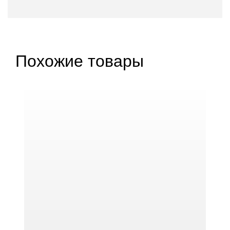
Похожие товары