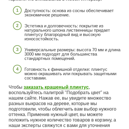
Доступность: основа из сосны обеспечивает
экономичное решение.
Эстетика и долговечность: покрытие из
натурального шпона лиственницы придает
плинтусу благородный вид и высокую
износостойкость.
Универсальные размеры: высота 70 мм и длина
3000 мм подходят для большинства
стандартных помещений.
Готовность к финишной отделке: плинтус
можно окрашивать или покрывать защитными
составами.
Чтобы
заказать крашеный плинтус
,
воспользуйтесь палитрой "Подобрать цвет" на
нашем сайте. Нажав ее, вы увидите множество
разных выкрасов на дереве, которые мы
подготовили, чтобы облегчить вам выбор нужного
оттенка. Применив нужный цвет, вы можете
положить нужное количество товаров в корзину, а
наши эксперты свяжутся с вами для уточнения