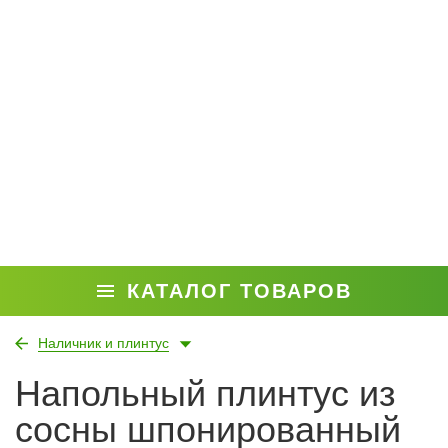
КАТАЛОГ ТОВАРОВ
Наличник и плинтус
Напольный плинтус из
сосны шпонированный