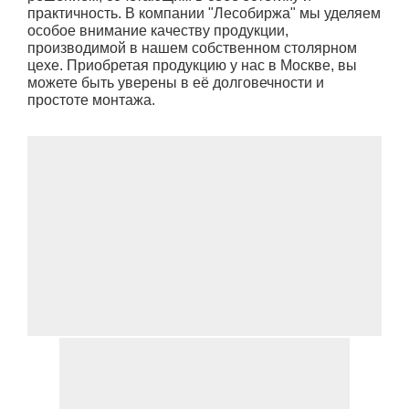
практичность. В компании "Лесобиржа" мы уделяем
особое внимание качеству продукции,
производимой в нашем собственном столярном
цехе. Приобретая продукцию у нас в Москве, вы
можете быть уверены в её долговечности и
простоте монтажа.