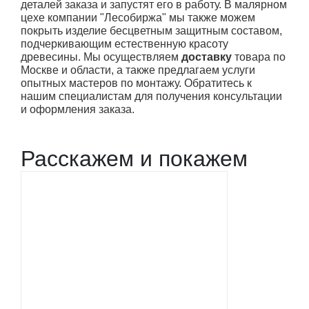
деталей заказа и запустят его в работу. В малярном
цехе компании "Лесобиржа" мы также можем
покрыть изделие бесцветным защитным составом,
подчеркивающим естественную красоту
древесины. Мы осуществляем
доставку
товара по
Москве и области, а также предлагаем услуги
опытных мастеров по монтажу. Обратитесь к
нашим специалистам для получения консультации
и оформления заказа.
Расскажем и покажем