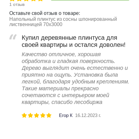
1 отзыв
Оставьте свой отзыв о товаре:
Напольный плинтус из сосны шпонированный
лиственницей 70х3000
Купил деревянные плинтуса для
своей квартиры и остался доволен!
Качество отличное, хорошая
обработка и гладкая поверхность.
Дерево выглядит очень естественно и
приятно на ощупь. Установка была
легкой, благодаря удобным креплениям.
Такие материалы прекрасно
сочетаются с интерьером моей
квартиры, спасибо лесобиржа
Егор К
16.12.2023 г.