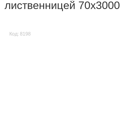
лиственницей 70х3000
Код: 8198