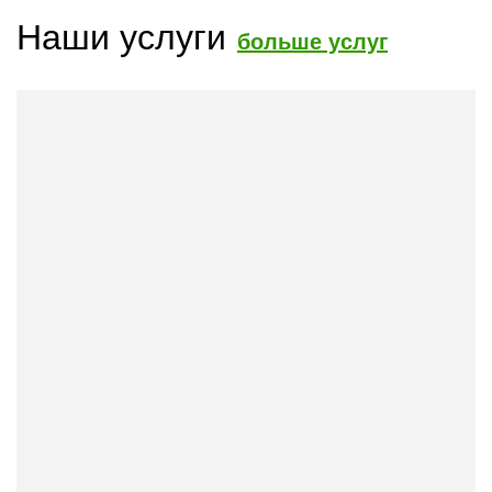
Наши услуги
больше услуг