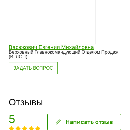
Васюкович Евгения Михайловна
Верховный Главнокомандующий Отделом Продаж
(ВГЛОП)
ЗАДАТЬ ВОПРОС
Отзывы
5
Написать отзыв