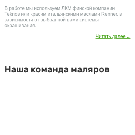
В работе мы используем ЛКМ финской компании
Teknos или красим итальянскими маслами Renner, в
зависимости от выбранной вами системы
окрашивания.
Читать далее ...
Наша команда маляров