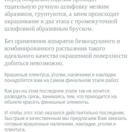
тщательную ручную шлифовку мелким
абразивом, грунтуются, а затем происходит
окрашивание в два этапа с промежуточной
шлифовкой абразивным бруском.
Без применения аппаратов безвоздушного и
комбинированного распыления такого
идеального качества окрашенной поверхности
добиться невозможно.
Крашеные плинтуса, уголки, наличники и накладки
понадобятся вам на самом финальном этапе работ.
Как раз на этом последнем этапе так не хочется
разводить грязь, занимаясь тем, что приходится на
объекте красить финишные элементы.
И чтобы этот этап оказался действительно последним,
быстрым и качественным мы предлагаем Вам заказать
готовые крашенные наличники, накладки, уголки и
плинтуса.