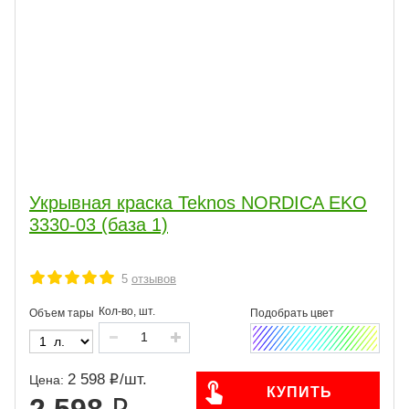
Укрывная краска Teknos NORDICA EKO
3330-03 (база 1)
5
отзывов
Кол-во, шт.
Объем тары
2 598
/
шт.
Цена:
КУПИТЬ