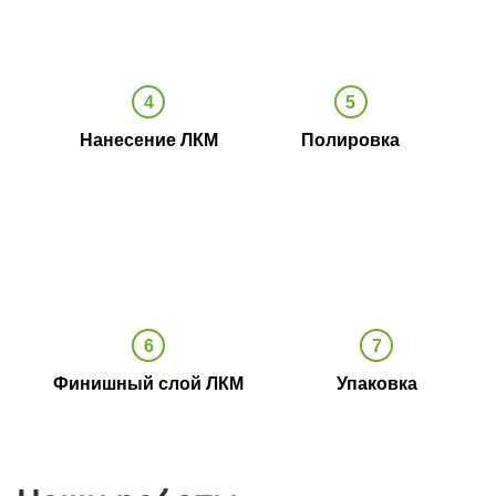
Нанесение ЛКМ
Полировка
Финишный слой ЛКМ
Упаковка