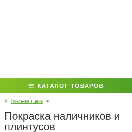
КАТАЛОГ ТОВАРОВ
Покраска в цехе
Покраска наличников и
плинтусов