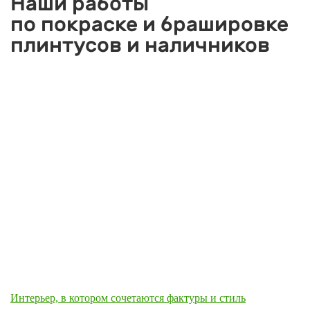
Наши работы
по покраске и брашировке
плинтусов и наличников
Интерьер, в котором сочетаются фактуры и стиль