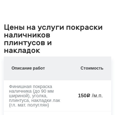
Цены на услуги покраски
наличников
плинтусов и
накладок
Описание работ
Стоимость
Финишная покраска
наличника (до 90 мм
150
/м.п.
шириной), уголка,
плинтуса, накладки лак
(гл. мат. полуглян)