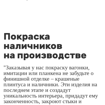
Покраска
наличников
на производстве
"Заказывая у нас покраску вагонки,
имитации или планкена не забудьте о
финишной отделке – крашеные
плинтуса и наличники. Эти изделия на
последнем этапе и создадут
уникальность интерьера, придадут ему
законченность, закроют стыки и