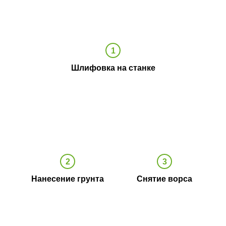
Шлифовка на станке
Нанесение грунта
Снятие ворса