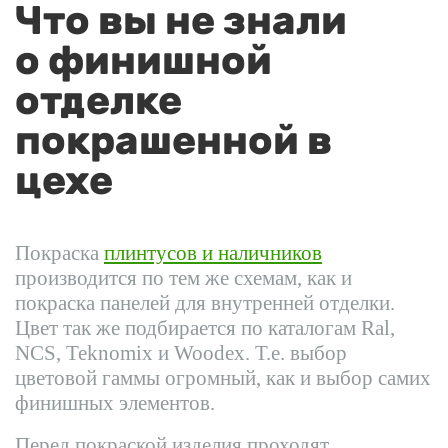
Что вы не знали
о финишной
отделке
покрашенной в
цехе
Покраска
плинтусов и наличников
производится по тем же схемам, как и
покраска панелей для внутренней отделки.
Цвет так же подбирается по каталогам Ral,
NCS, Teknomix и Woodex. Т.е. выбор
цветовой гаммы огромный, как и выбор самих
финишных элементов.
Перед покраской изделия проходят