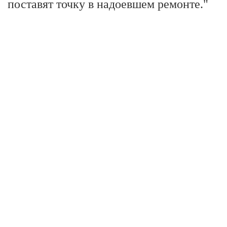
поставят точку в надоевшем ремонте."