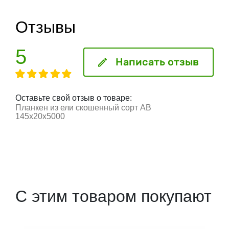
Отзывы
5
Написать отзыв
Оставьте свой отзыв о товаре:
Планкен из ели скошенный сорт АВ
145x20x5000