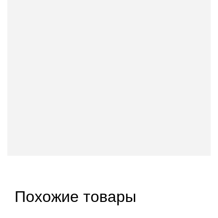
Похожие товары