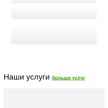
Наши услуги
больше услуг