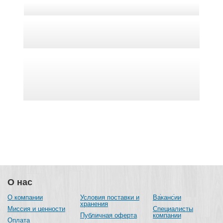
О нас
О компании
Условия поставки и
Вакансии
хранения
Миссия и ценности
Специалисты
Публичная оферта
компании
Оплата