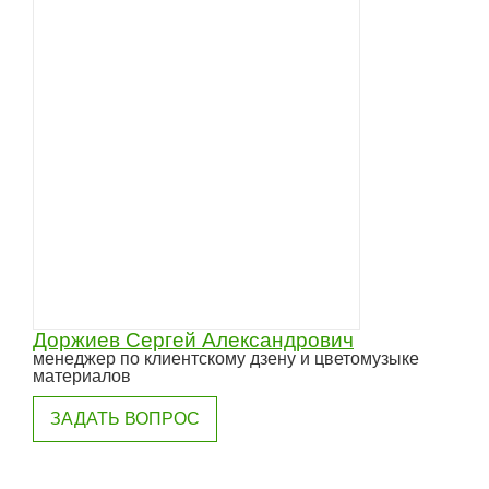
Доржиев Сергей Александрович
менеджер по клиентскому дзену и цветомузыке
материалов
ЗАДАТЬ ВОПРОС