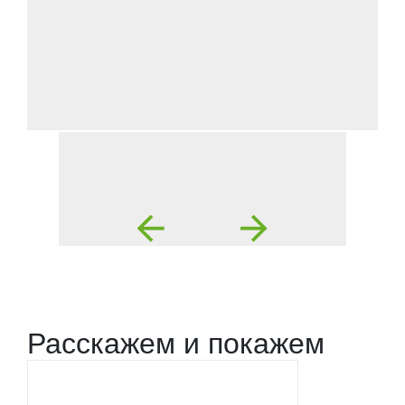
Расскажем и покажем