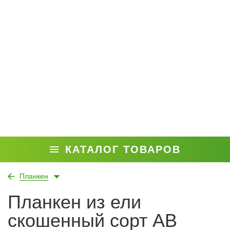
КАТАЛОГ ТОВАРОВ
Планкен
Планкен из ели
скошенный сорт АВ