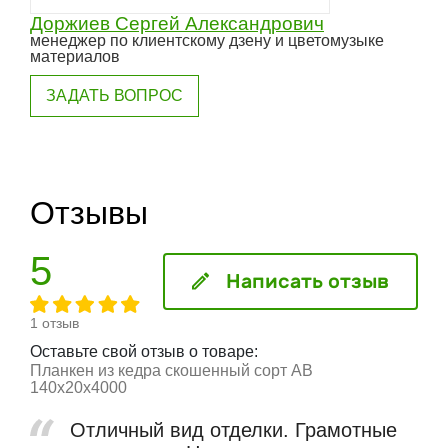
Доржиев Сергей Александрович
менеджер по клиентскому дзену и цветомузыке
материалов
ЗАДАТЬ ВОПРОС
Отзывы
5
Написать отзыв
1 отзыв
Оставьте свой отзыв о товаре:
Планкен из кедра скошенный сорт АВ
140x20x4000
Отличный вид отделки. Грамотные