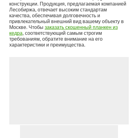
конструкции. Продукция, предлагаемая компанией
Лесобиржа, отвечает высоким стандартам
качества, обеспечивая долговечность и
привлекательный внешний вид вашему объекту в
Москве. Чтобы
заказать скошенный планкен из
кедра
, соответствующий самым строгим
требованиям, обратите внимание на его
характеристики и преимущества.