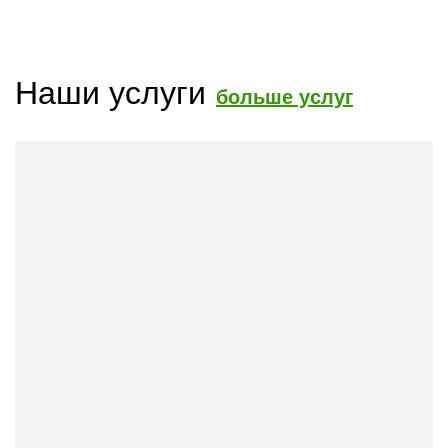
Наши услуги
больше услуг