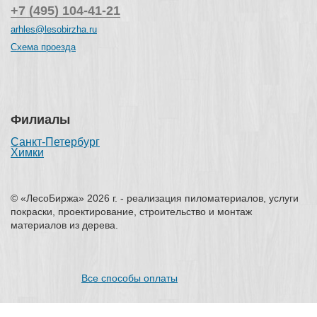
+7 (495) 104-41-21
arhles@lesobirzha.ru
Схема проезда
Филиалы
Санкт-Петербург
Химки
© «ЛесоБиржа» 2026 г. - реализация пиломатериалов, услуги
покраски, проектирование, строительство и монтаж
материалов из дерева.
Все способы оплаты