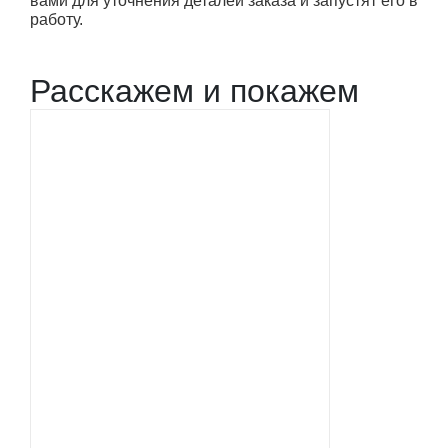
вами для уточнения деталей заказа и запустят его в
работу.
Расскажем и покажем