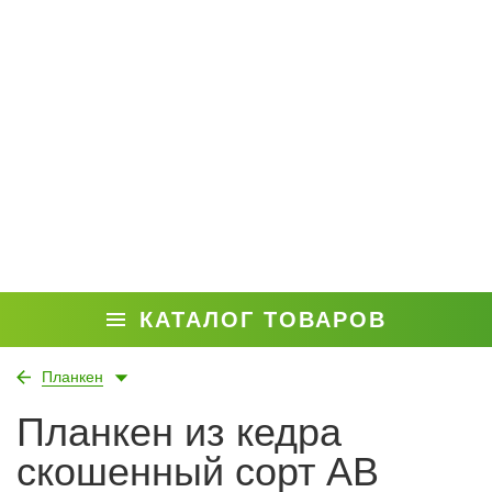
КАТАЛОГ ТОВАРОВ
Планкен
Планкен из кедра
скошенный сорт АВ