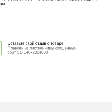
цы.
Оставьте свой отзыв о товаре:
Планкен из лиственницы скошенный
сорт CD 140x20x4000