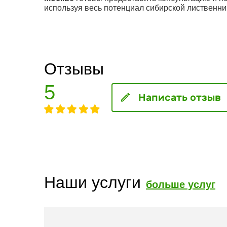
используя весь потенциал сибирской лиственни
Отзывы
5
Написать отзыв
Наши услуги
больше услуг