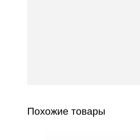
Похожие товары