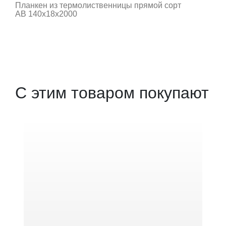
Планкен из термолиственницы прямой сорт
АВ 140х18х2000