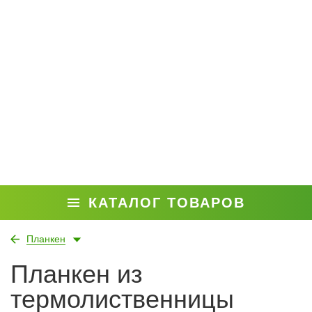
КАТАЛОГ ТОВАРОВ
Планкен
Планкен из
термолиственницы