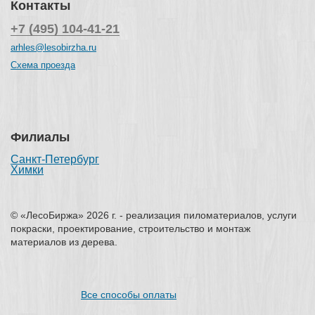
Контакты
+7 (495) 104-41-21
arhles@lesobirzha.ru
Схема проезда
Филиалы
Санкт-Петербург
Химки
© «ЛесоБиржа» 2026 г. - реализация пиломатериалов, услуги
покраски, проектирование, строительство и монтаж
материалов из дерева.
Все способы оплаты