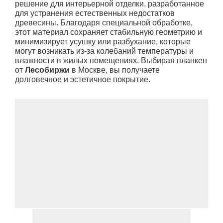
решение для интерьерной отделки, разработанное
для устранения естественных недостатков
древесины. Благодаря специальной обработке,
этот материал сохраняет стабильную геометрию и
минимизирует усушку или разбухание, которые
могут возникать из-за колебаний температуры и
влажности в жилых помещениях. Выбирая планкен
от
Лесобиржи
в Москве, вы получаете
долговечное и эстетичное покрытие.