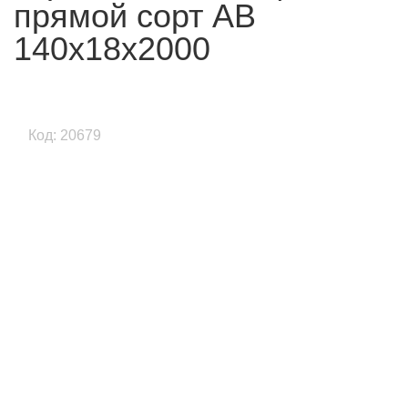
прямой сорт АВ
140х18х2000
Код: 20679