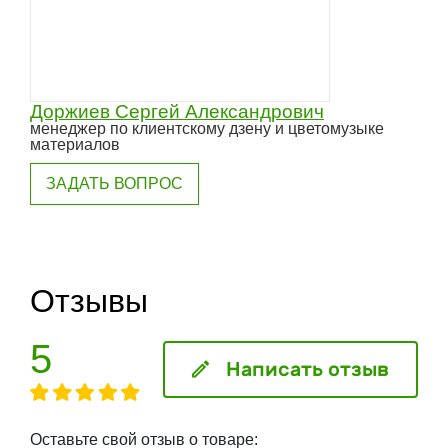
Доржиев Сергей Александрович
менеджер по клиентскому дзену и цветомузыке
материалов
ЗАДАТЬ ВОПРОС
Отзывы
5
Написать отзыв
Оставьте свой отзыв о товаре: