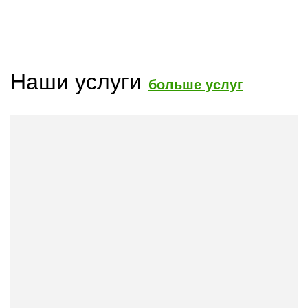
Наши услуги
больше услуг