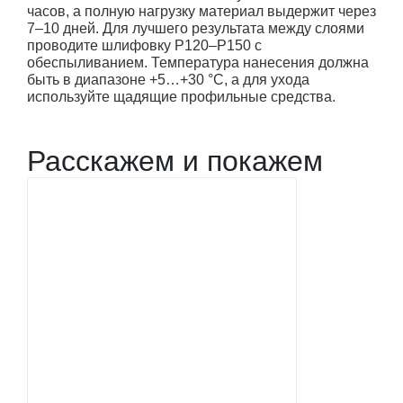
часов, а полную нагрузку материал выдержит через
7–10 дней. Для лучшего результата между слоями
проводите шлифовку P120–P150 с
обеспыливанием. Температура нанесения должна
быть в диапазоне +5…+30 °C, а для ухода
используйте щадящие профильные средства.
Расскажем и покажем