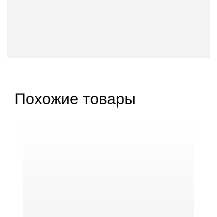
Похожие товары