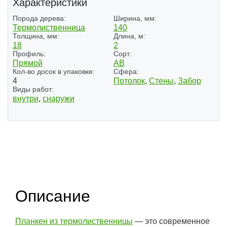
Характеристики
Порода дерева:
Ширина, мм:
Термолиственница
140
Толщина, мм:
Длина, м:
18
2
Профиль:
Сорт:
Прямой
АВ
Кол-во досок в упаковке:
Сфера:
4
Потолок
,
Стены
,
Забор
Виды работ:
внутри
,
снаружи
Описание
Планкен из термолиственницы
— это современное