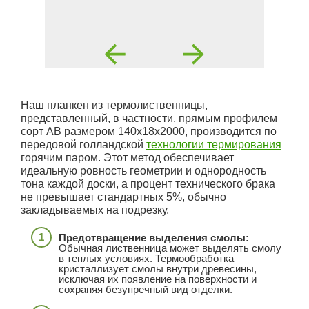
Наш планкен из термолиственницы,
представленный, в частности, прямым профилем
сорт АВ размером 140х18х2000, производится по
передовой голландской
технологии термирования
горячим паром. Этот метод обеспечивает
идеальную ровность геометрии и однородность
тона каждой доски, а процент технического брака
не превышает стандартных 5%, обычно
закладываемых на подрезку.
Предотвращение выделения смолы:
Обычная лиственница может выделять смолу
в теплых условиях. Термообработка
кристаллизует смолы внутри древесины,
исключая их появление на поверхности и
сохраняя безупречный вид отделки.