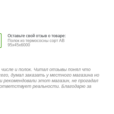
Оставьте свой отзыв о товаре:
Полок из термососны сорт АB
95х45х6000
 числе и полок. Читал отзывы понял что
его, думал заказать у местного магазина но
и рекомендовали этот магазин, не прогадал
оответствует реальности. Благодарю за