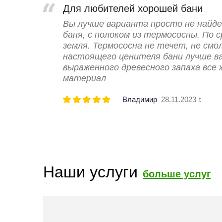
Для любителей хорошей бани
Вы лучше варианта просто не найд
баня, с полоком из термососны. По 
земля. Термососна не течет, не смо
настоящего ценителя бани лучше в
выраженного древесного запаха все 
материал
Владимир
28.11.2023 г.
Наши услуги
больше услуг