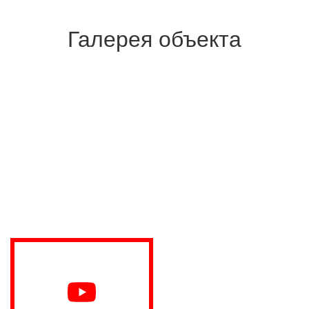
Галерея объекта