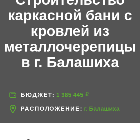
каркасной бани с
кровлей из
металлочерепицы
в г. Балашиха
БЮДЖЕТ
1‍ 385‍ 445
РАСПОЛОЖЕНИЕ
г. Балашиха