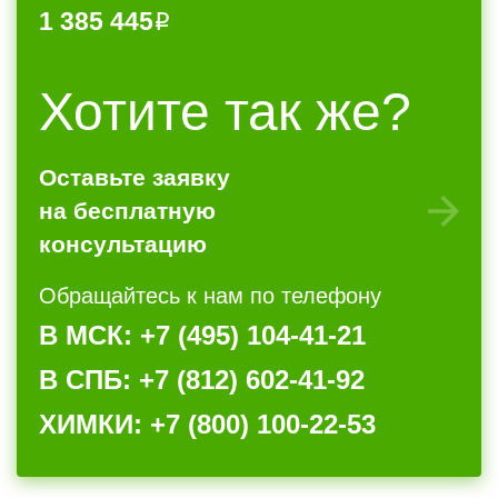
1 385 445
Хотите так же?
Оставьте заявку
на бесплатную
консультацию
Обращайтесь к нам по телефону
В МСК: +7 (495) 104-41-21
В СПБ: +7 (812) 602-41-92
ХИМКИ: +7 (800) 100-22-53