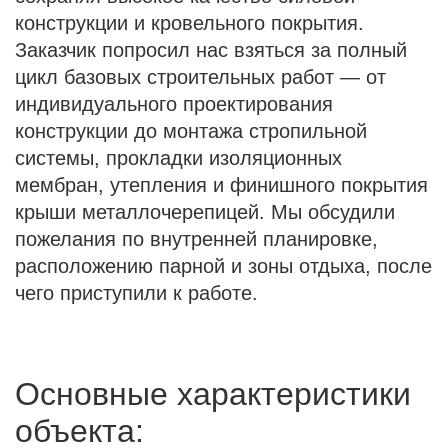
конструкции и кровельного покрытия.
Заказчик попросил нас взяться за полный
цикл базовых строительных работ — от
индивидуального проектирования
конструкции до монтажа стропильной
системы, прокладки изоляционных
мембран, утепления и финишного покрытия
крыши металлочерепицей. Мы обсудили
пожелания по внутренней планировке,
расположению парной и зоны отдыха, после
чего приступили к работе.
Основные характеристики
объекта: