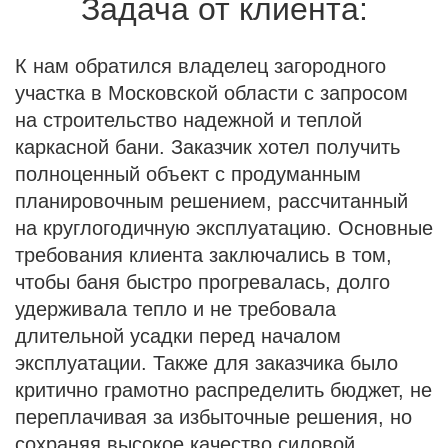
Задача от клиента:
К нам обратился владелец загородного
участка в Московской области с запросом
на строительство надежной и теплой
каркасной бани. Заказчик хотел получить
полноценный объект с продуманным
планировочным решением, рассчитанный
на круглогодичную эксплуатацию. Основные
требования клиента заключались в том,
чтобы баня быстро прогревалась, долго
удерживала тепло и не требовала
длительной усадки перед началом
эксплуатации. Также для заказчика было
критично грамотно распределить бюджет, не
переплачивая за избыточные решения, но
сохраняя высокое качество силовой