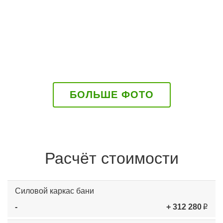
БОЛЬШЕ ФОТО
Расчёт стоимости
Силовой каркас бани
-
+ 312 280