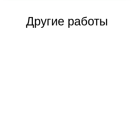
Другие работы