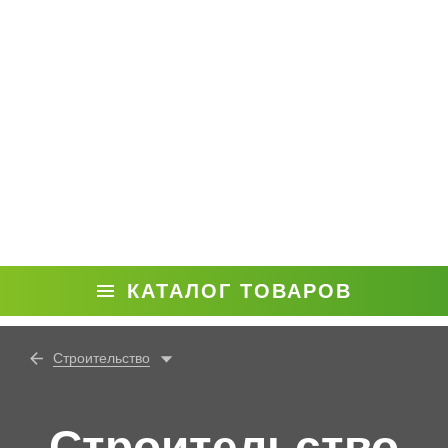
КАТАЛОГ ТОВАРОВ
Строительство
Строительство