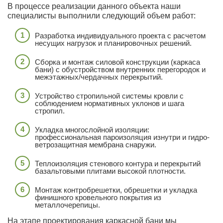
В процессе реализации данного объекта наши
специалисты выполнили следующий объем работ:
Разработка индивидуального проекта с расчетом
несущих нагрузок и планировочных решений.
Сборка и монтаж силовой конструкции (каркаса
бани) с обустройством внутренних перегородок и
межэтажных/чердачных перекрытий.
Устройство стропильной системы кровли с
соблюдением нормативных уклонов и шага
стропил.
Укладка многослойной изоляции:
профессиональная пароизоляция изнутри и гидро-
ветрозащитная мембрана снаружи.
Теплоизоляция стенового контура и перекрытий
базальтовыми плитами высокой плотности.
Монтаж контробрешетки, обрешетки и укладка
финишного кровельного покрытия из
металлочерепицы.
На этапе проектирования каркасной бани мы