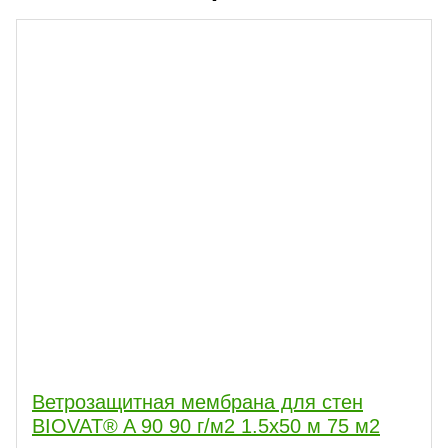
Ветрозащитная мембрана для стен
BIOVAT® A 90 90 г/м2 1.5х50 м 75 м2