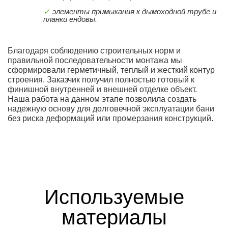
элементы примыкания к дымоходной трубе и
планки ендовы.
Благодаря соблюдению строительных норм и
правильной последовательности монтажа мы
сформировали герметичный, теплый и жесткий контур
строения. Заказчик получил полностью готовый к
финишной внутренней и внешней отделке объект.
Наша работа на данном этапе позволила создать
надежную основу для долговечной эксплуатации бани
без риска деформаций или промерзания конструкций.
Используемые
материалы