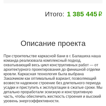
Итого:
1 385 445
Описание проекта
При строительстве каркасной бани в г. Балашиха наша
команда реализовала комплексный подход,
охватывающий весь цикл конструктивных работ — от
архитектурного проектирования до финишной отделки
кровли. Каркасная технология была выбрана
Заказчиком как оптимальный вариант, позволяющий
возвести надежное строение без длительного периода
усадки и приступить к эксплуатации в сжатые сроки. Мы
детально проработали эскизную и конструктивную
часть, чтобы обеспечить жесткость строения и высокий
уровень энергоэффективности.