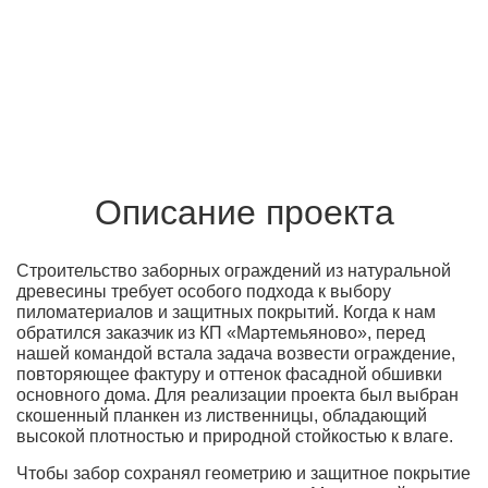
Описание проекта
Строительство заборных ограждений из натуральной
древесины требует особого подхода к выбору
пиломатериалов и защитных покрытий. Когда к нам
обратился заказчик из КП «Мартемьяново», перед
нашей командой встала задача возвести ограждение,
повторяющее фактуру и оттенок фасадной обшивки
основного дома. Для реализации проекта был выбран
скошенный планкен из лиственницы, обладающий
высокой плотностью и природной стойкостью к влаге.
Чтобы забор сохранял геометрию и защитное покрытие