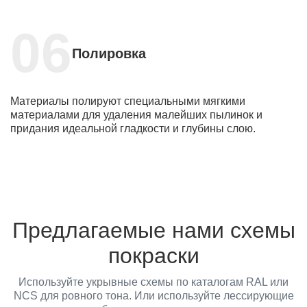
Полировка
Материалы полируют специальными мягкими
материалами для удаления малейших пылинок и
придания идеальной гладкости и глубины слою.
Предлагаемые нами схемы
покраски
Используйте укрывные схемы по каталогам RAL или
NCS для ровного тона. Или используйте лессирующие