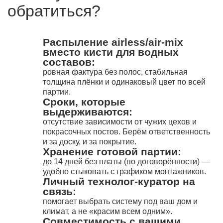
обратиться?
Распыление airless/air-mix
вместо кисти для водных
составов:
ровная фактура без полос, стабильная
толщина плёнки и одинаковый цвет по всей
партии.
Сроки, которые
выдерживаются:
отсутствие зависимости от чужих цехов и
покрасочных постов. Берём ответственность
и за доску, и за покрытие.
Хранение готовой партии:
до 14 дней без платы (по договорённости) —
удобно стыковать с графиком монтажников.
Личный технолог-куратор на
связь:
помогает выбрать систему под ваш дом и
климат, а не «красим всем одним».
Совместимость с вашими