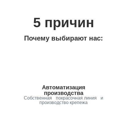
5 причин
Почему выбирают нас:
Автоматизация
производства
Собственная покрасочная линия и
производство крепежа