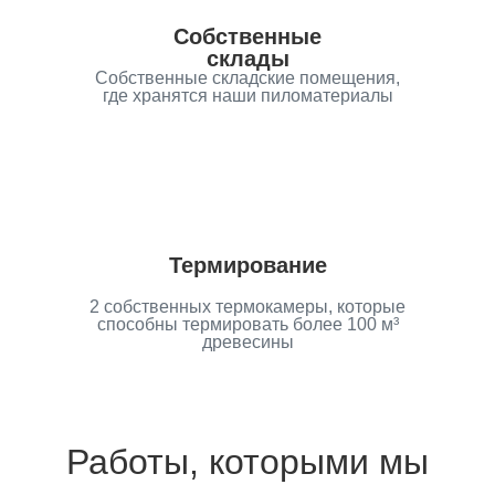
Собственные
склады
Собственные складские помещения,
где хранятся наши пиломатериалы
Термирование
2 собственных термокамеры, которые
способны термировать более 100 м³
древесины
Работы, которыми мы