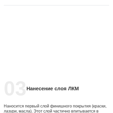
Нанесение слоя ЛКМ
Наносится первый слой финишного покрытия (краски,
лазури, масла). Этот слой частично впитывается в