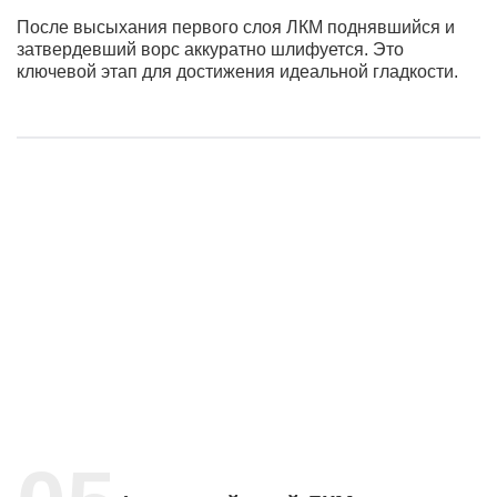
После высыхания первого слоя ЛКМ поднявшийся и
затвердевший ворс аккуратно шлифуется. Это
ключевой этап для достижения идеальной гладкости.