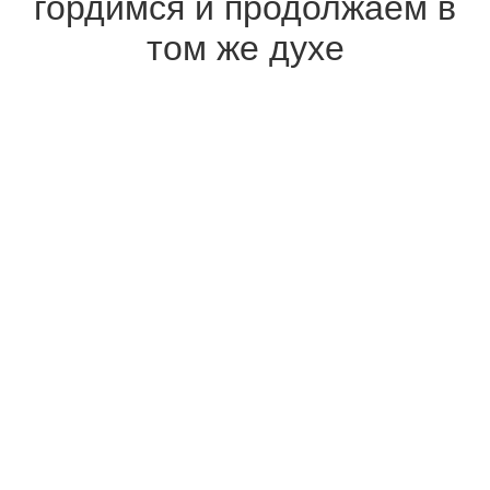
гордимся и продолжаем в
том же духе
2