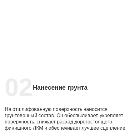
Нанесение грунта
На отшлифованную поверхность наносится
грунтовочный состав. Он обеспыливает, укрепляет
поверхность, снижает расход дорогостоящего
финишного ЛКМ и обеспечивает лучшее сцепление.