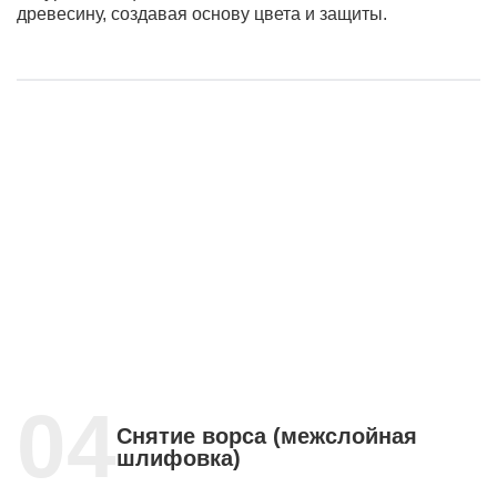
древесину, создавая основу цвета и защиты.
Снятие ворса (межслойная
шлифовка)