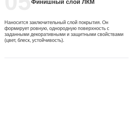
Финишный слой ЛКМ
Наносится заключительный слой покрытия. Он
формирует ровную, однородную поверхность с
заданными декоративными и защитными свойствами
(цвет, блеск, устойчивость).