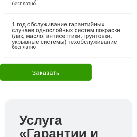
бесплатно
1 год обслуживание гарантийных
случаев однослойных систем покраски
(лак, масло, антисептики, грунтовки,
укрывные системы) техобслуживание
бесплатно
Заказать
Услуга
«Гарантии и