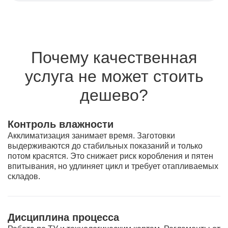
Почему качественная
услуга не может стоить
дешево?
Контроль влажности
Акклиматизация занимает время. Заготовки
выдерживаются до стабильных показаний и только
потом красятся. Это снижает риск коробления и пятен
впитывания, но удлиняет цикл и требует отапливаемых
складов.
Дисциплина процесса