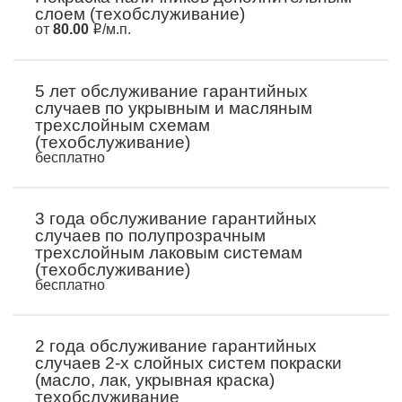
слоем (техобслуживание)
от
80.00
/м.п.
5 лет обслуживание гарантийных
случаев по укрывным и масляным
трехслойным схемам
(техобслуживание)
бесплатно
3 года обслуживание гарантийных
случаев по полупрозрачным
трехслойным лаковым системам
(техобслуживание)
бесплатно
2 года обслуживание гарантийных
случаев 2-х слойных систем покраски
(масло, лак, укрывная краска)
техобслуживание