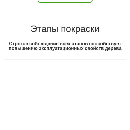
Этапы покраски
Строгое соблюдение всех этапов способствует
повышению эксплуатационных свойств дерева