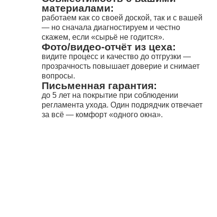
материалами:
работаем как со своей доской, так и с вашей
— но сначала диагностируем и честно
скажем, если «сырьё не годится».
Фото/видео-отчёт из цеха:
видите процесс и качество до отгрузки —
прозрачность повышает доверие и снимает
вопросы.
Письменная гарантия:
до 5 лет на покрытие при соблюдении
регламента ухода. Один подрядчик отвечает
за всё — комфорт «одного окна».