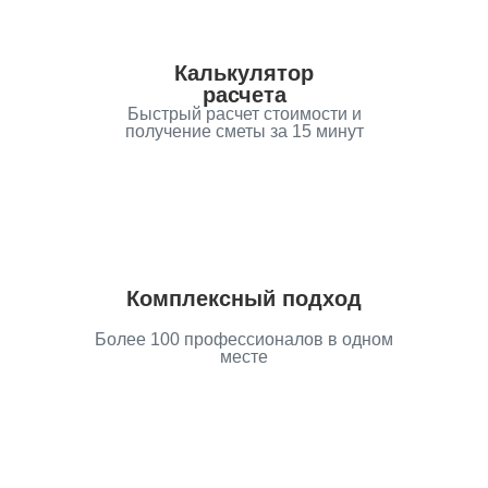
Калькулятор
расчета
Быстрый расчет стоимости и
получение сметы за 15 минут
Комплексный подход
Более 100 профессионалов в одном
месте