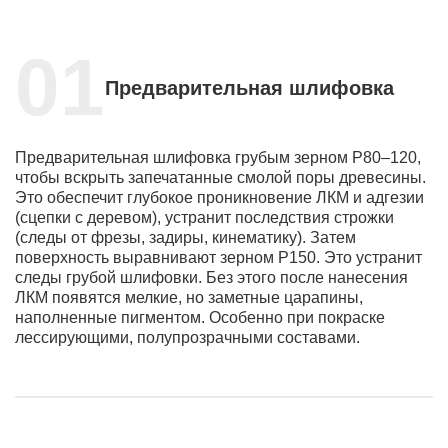
Предварительная шлифовка
Предварительная шлифовка грубым зерном Р80–120,
чтобы вскрыть запечатанные смолой поры древесины.
Это обеспечит глубокое проникновение ЛКМ и адгезии
(сцепки с деревом), устранит последствия строжки
(следы от фрезы, задиры, кинематику). Затем
поверхность выравнивают зерном P150. Это устранит
следы грубой шлифовки. Без этого после нанесения
ЛКМ появятся мелкие, но заметные царапины,
наполненные пигментом. Особенно при покраске
лессирующими, полупрозрачными составами.