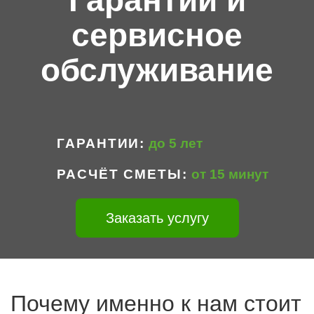
Гарантии и
сервисное
обслуживание
ГАРАНТИИ
до 5 лет
РАСЧЁТ СМЕТЫ
от 15 минут
Заказать услугу
Почему именно к нам стоит