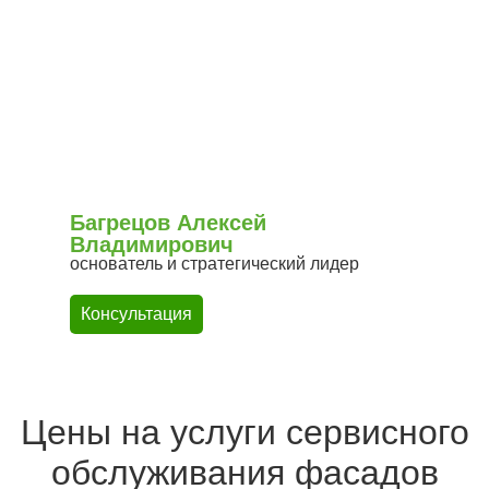
Багрецов Алексей
Владимирович
основатель и стратегический лидер
Консультация
Цены на услуги сервисного
обслуживания фасадов