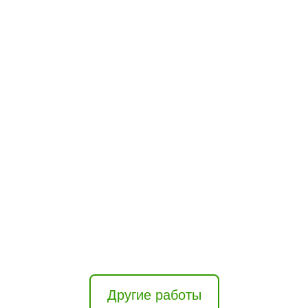
2
Другие работы