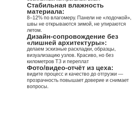
Стабильная влажность
материала:
8–12% по влагомеру. Панели не «лодочкой»,
швы не открываются зимой, не упираются
летом.
Дизайн-сопровождение без
«лишней архитектуры»:
делаем эскизные раскладки, образцы,
визуализацию узлов. Красиво, но без
километров ТЗ и переплат
Фото/видео-отчёт из цеха:
видите процесс и качество до отгрузки —
прозрачность повышает доверие и снимает
вопросы.