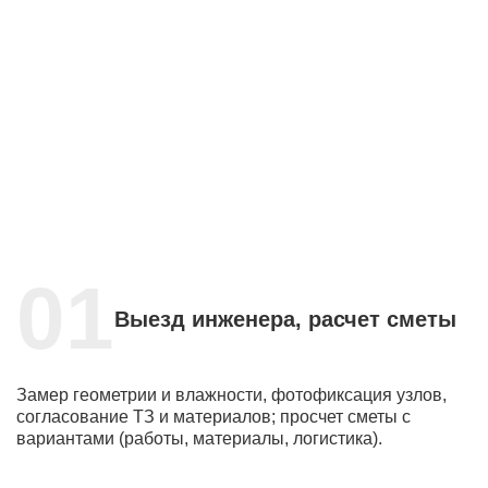
Выезд инженера, расчет сметы
Замер геометрии и влажности, фотофиксация узлов,
согласование ТЗ и материалов; просчет сметы с
вариантами (работы, материалы, логистика).