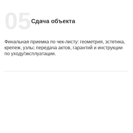
Сдача объекта
Финальная приемка по чек-листу: геометрия, эстетика,
крепеж, узлы; передача актов, гарантий и инструкции
по уходу/эксплуатации.