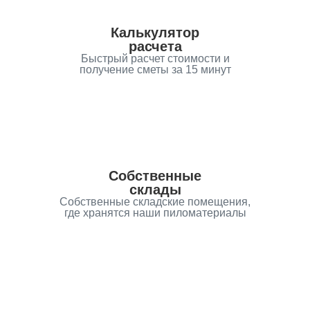
Калькулятор
расчета
Быстрый расчет стоимости и
получение сметы за 15 минут
Собственные
склады
Собственные складские помещения,
где хранятся наши пиломатериалы