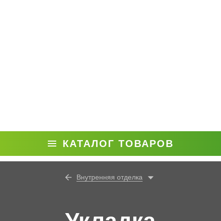
КАТАЛОГ ТОВАРОВ
Внутренняя отделка