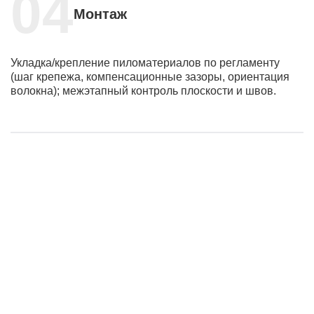
Монтаж
Укладка/крепление пиломатериалов по регламенту
(шаг крепежа, компенсационные зазоры, ориентация
волокна); межэтапный контроль плоскости и швов.