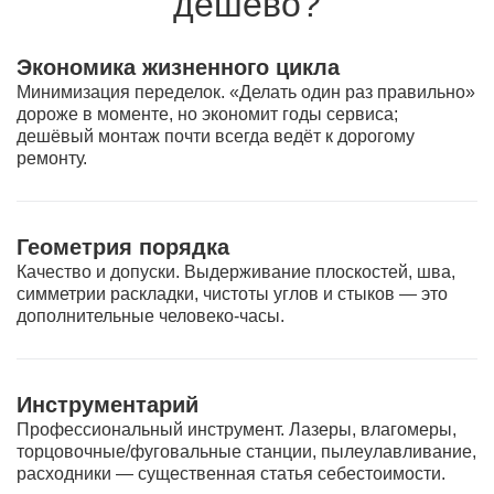
дешево?
Экономика жизненного цикла
Минимизация переделок. «Делать один раз правильно»
дороже в моменте, но экономит годы сервиса;
дешёвый монтаж почти всегда ведёт к дорогому
ремонту.
Геометрия порядка
Качество и допуски. Выдерживание плоскостей, шва,
симметрии раскладки, чистоты углов и стыков — это
дополнительные человеко-часы.
Инструментарий
Профессиональный инструмент. Лазеры, влагомеры,
торцовочные/фуговальные станции, пылеулавливание,
расходники — существенная статья себестоимости.