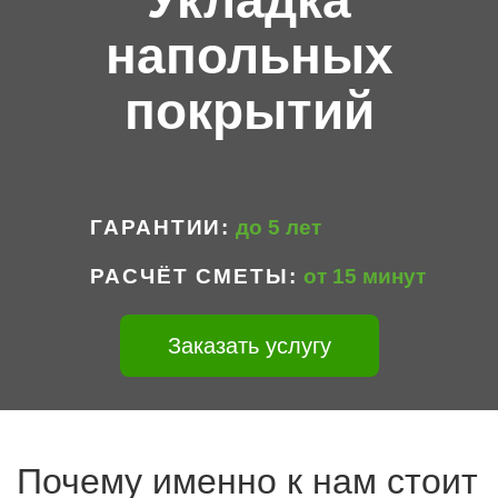
Укладка
напольных
покрытий
ГАРАНТИИ
до 5 лет
РАСЧЁТ СМЕТЫ
от 15 минут
Заказать услугу
Почему именно к нам стоит