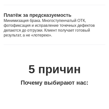
Платёж за предсказуемость
Минимизация брака. Многоступенчатый ОТК,
фотофиксация и исправление точечных дефектов
делаются до отгрузки. Клиент получает готовый
результат, а не «лотерею».
5 причин
Почему выбирают нас: