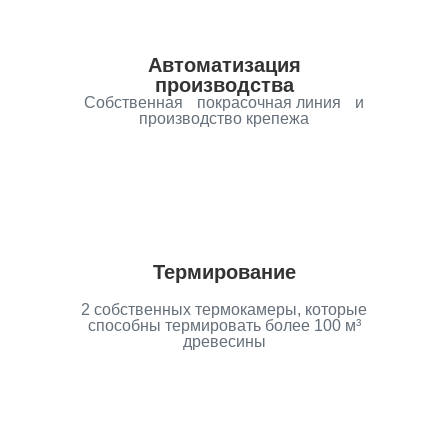
Автоматизация
производства
Собственная покрасочная линия и
производство крепежа
Термирование
2 собственных термокамеры, которые
способны термировать более 100 м³
древесины