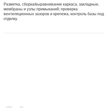
Разметка, сборка/выравнивание каркаса, закладные,
мембраны и узлы примыканий; проверка
вентиляционных зазоров и крепежа, контроль базы под
отделку.