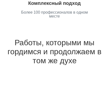
Комплексный подход
Более 100 профессионалов в одном
месте
Работы, которыми мы
гордимся и продолжаем в
том же духе