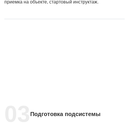
приемка на объекте, стартовый инструктаж.
Подготовка подсистемы