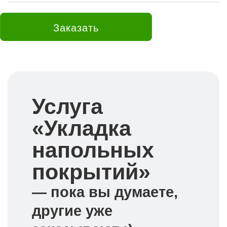
Заказать
Услуга
«Укладка
напольных
покрытий»
— пока вы думаете,
другие уже