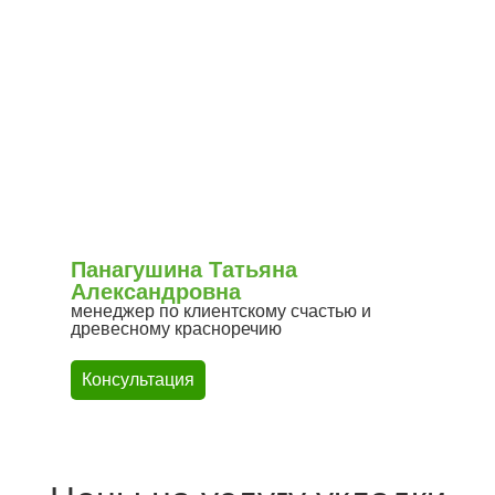
Панагушина Татьяна
Александровна
менеджер по клиентскому счастью и
древесному красноречию
Консультация