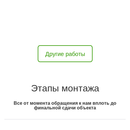
Другие работы
Этапы монтажа
Все от момента обращения к нам вплоть до
финальной сдачи объекта