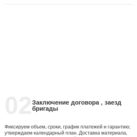
Заключение договора , заезд
бригады
Фиксируем объем, сроки, график платежей и гарантию;
утверждаем календарный план. Доставка материала,