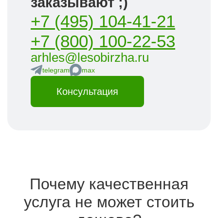
заказывают ;)
+7 (495) 104-41-21
+7 (800) 100-22-53
arhles@lesobirzha.ru
telegram
max
Консультация
Почему качественная
услуга не может стоить