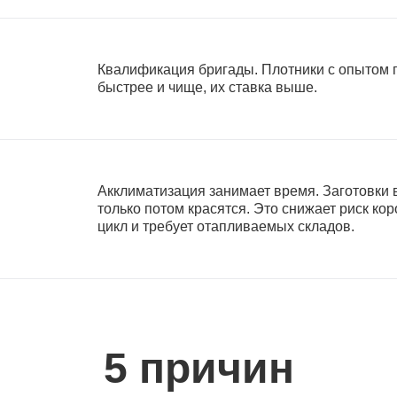
Квалификация бригады. Плотники с опытом п
быстрее и чище, их ставка выше.
Акклиматизация занимает время. Заготовки
только потом красятся. Это снижает риск ко
цикл и требует отапливаемых складов.
5 причин