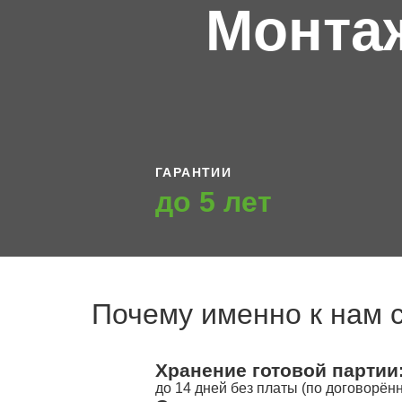
Монта
ГАРАНТИИ
до 5 лет
Почему именно к нам 
Хранение готовой партии
до 14 дней без платы (по договорён