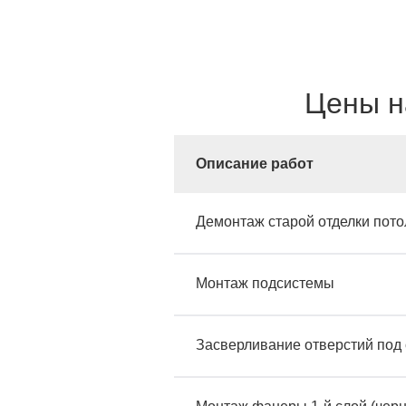
Цены н
Описание работ
Демонтаж старой отделки пото
Монтаж подсистемы
Засверливание отверстий под 