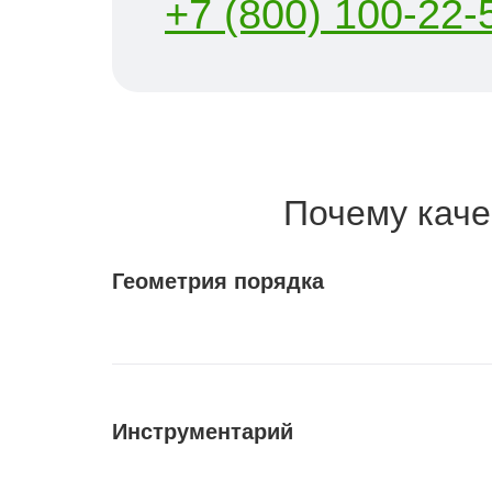
+7 (800) 100-22-
Почему каче
Геометрия порядка
Инструментарий