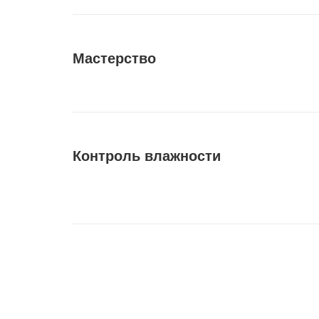
Мастерство
Контроль влажности