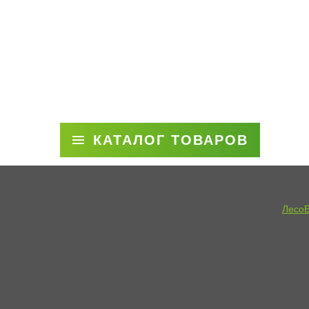
КАТАЛОГ ТОВАРОВ
Лесо