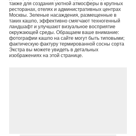
также для создания уютной атмосферы в крупных
ресторанах, отелях и административных центрах
Москвы. Зеленые насаждения, размещенные в
таких кашпо, эффективно смягчают техногенный
ландшафт и улучшают визуальное восприятие
окружающей среды. Обращаем ваше внимание:
фотографии кашпо на сайте могут быть типовыми;
фактическую фактуру термированной сосны сорта
Экстра вы можете увидеть в детальных
изображениях на этой странице.