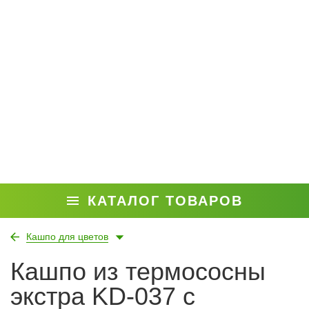
КАТАЛОГ ТОВАРОВ
Кашпо для цветов
Кашпо из термососны
экстра KD-037 с