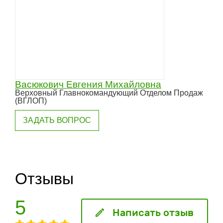
Васюкович Евгения Михайловна
Верховный Главнокомандующий Отделом Продаж
(ВГЛОП)
ЗАДАТЬ ВОПРОС
Отзывы
5
Написать отзыв