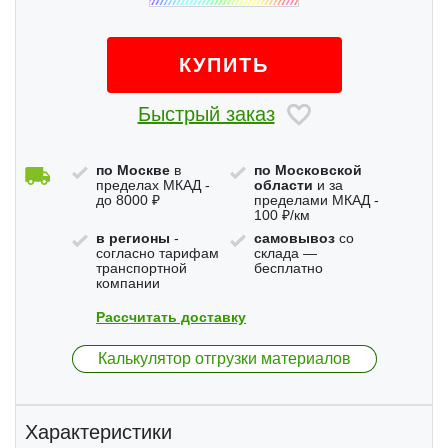
КУПИТЬ
Быстрый заказ
по Москве
в
по Московской
пределах МКАД -
области
и за
до 8000 ₽
пределами МКАД -
100 ₽/км
в регионы
-
самовывоз
со
согласно тарифам
склада —
транспортной
бесплатно
компании
Рассчитать доставку
Калькулятор отгрузки материалов
Характеристики