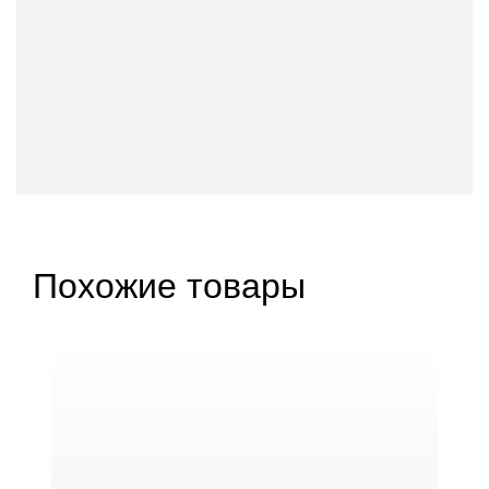
Похожие товары