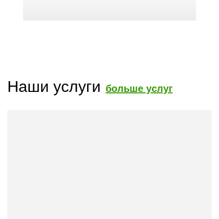
Наши услуги
больше услуг