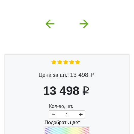
Previous
Next
13 498
Цена за шт.:
13 498
Кол-во, шт.
Подобрать цвет