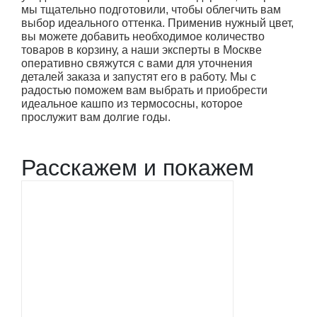
мы тщательно подготовили, чтобы облегчить вам
выбор идеального оттенка. Применив нужный цвет,
вы можете добавить необходимое количество
товаров в корзину, а наши эксперты в Москве
оперативно свяжутся с вами для уточнения
деталей заказа и запустят его в работу. Мы с
радостью поможем вам выбрать и приобрести
идеальное кашпо из термососны, которое
прослужит вам долгие годы.
Расскажем и покажем