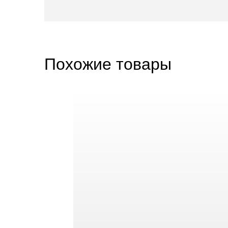
Похожие товары