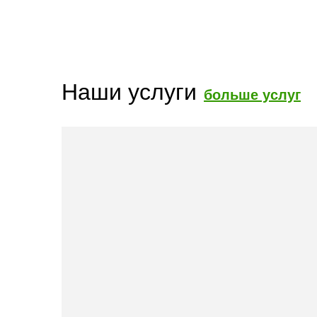
Наши услуги
больше услуг