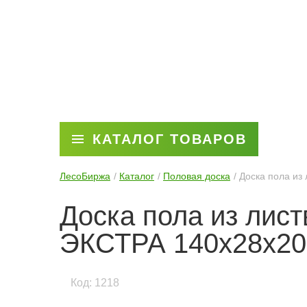
КАТАЛОГ ТОВАРОВ
ЛесоБиржа
Каталог
Половая доска
Доска пола из
Доска пола из лис
ЭКСТРА 140x28x20
Код: 1218