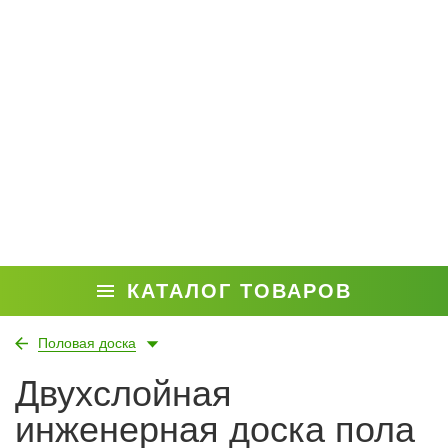
КАТАЛОГ ТОВАРОВ
Половая доска
Двухслойная
инженерная доска пола