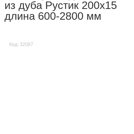
из дуба Рустик 200х15
длина 600-2800 мм
Код: 32087