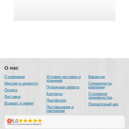
О нас
О компании
Условия поставки и
Вакансии
хранения
Миссия и ценности
Специалисты
Публичная оферта
компании
Оплата
Контакты
Столярное
Доставка
производство
Портфолио
Возврат и обмен
Покрасочный цех
Поставщикам и
партнерам