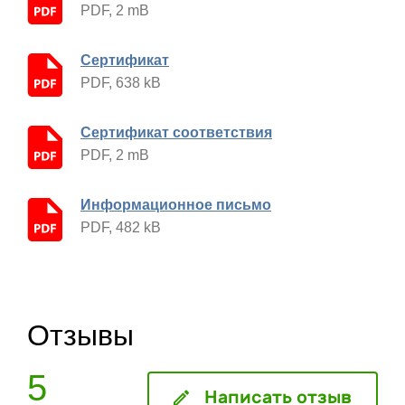
PDF, 2 mB
Сертификат
PDF, 638 kB
Сертификат соответствия
PDF, 2 mB
Информационное письмо
PDF, 482 kB
Отзывы
5
Написать отзыв