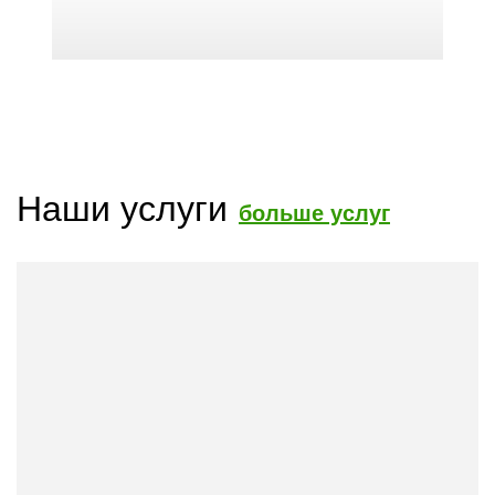
Наши услуги
больше услуг