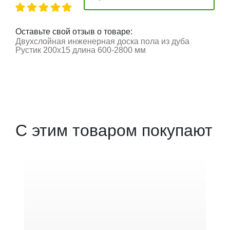
Оставьте свой отзыв о товаре:
Двухслойная инженерная доска пола из дуба
Рустик 200х15 длина 600-2800 мм