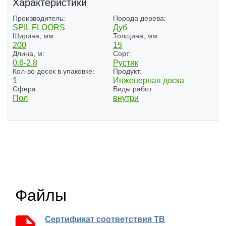
Характеристики
Производитель:
Порода дерева:
SPIL FLOORS
Дуб
Ширина, мм:
Толщина, мм:
200
15
Длина, м:
Сорт:
0.6-2.8
Рустик
Кол-во досок в упаковке:
Продукт:
1
Инженерная доска
Сфера:
Виды работ:
Пол
внутри
(4)
Файлы
Сертификат соответствия ТВ