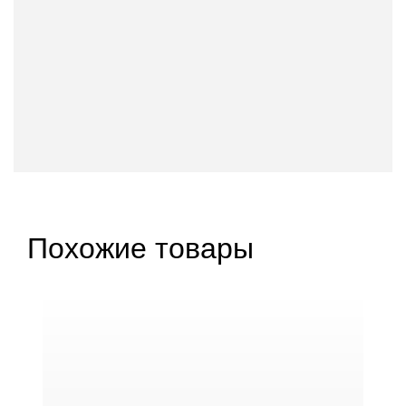
Похожие товары