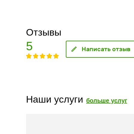
Отзывы
5
Написать отзыв
Наши услуги
больше услуг