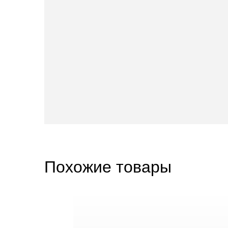
Похожие товары