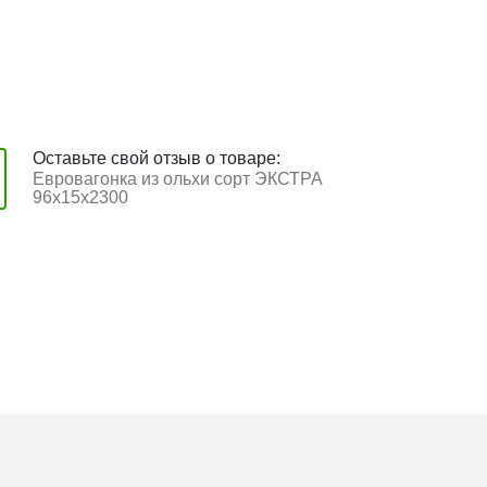
Оставьте свой отзыв о товаре:
Евровагонка из ольхи сорт ЭКСТРА
96x15x2300