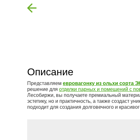
Previous
Описание
Представляем
евровагонку из ольхи сорта 
решение для
отделки парных и помещений с п
Лесобиржи, вы получаете премиальный материа
эстетику, но и практичность, а также создаст 
подходит для создания долговечного и красивог