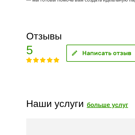
Отзывы
5
Написать отзыв
Наши услуги
больше услуг