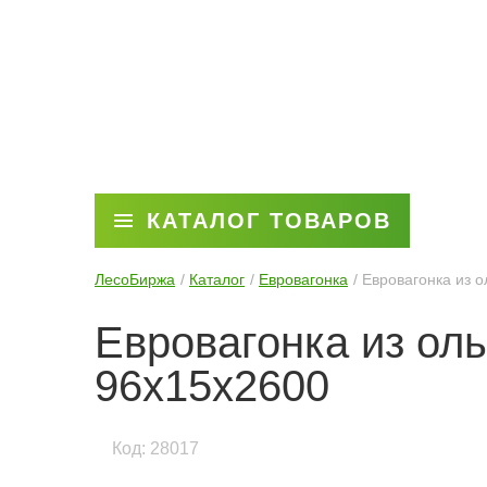
КАТАЛОГ ТОВАРОВ
ЛесоБиржа
Каталог
Евровагонка
Евровагонка из 
Евровагонка из ол
96x15x2600
Код: 28017