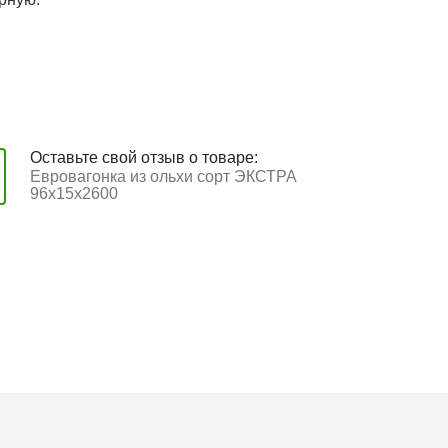
Оставьте свой отзыв о товаре:
Евровагонка из ольхи сорт ЭКСТРА
96x15x2600