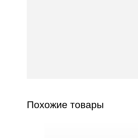
Похожие товары