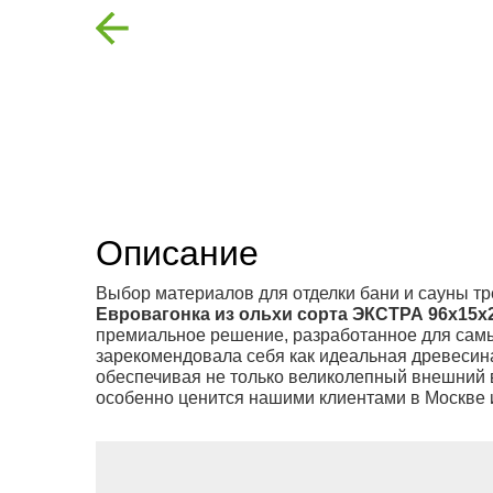
Previous
Описание
Выбор материалов для отделки бани и сауны тре
Евровагонка из ольхи сорта ЭКСТРА 96x15x
премиальное решение, разработанное для самы
зарекомендовала себя как идеальная древесин
обеспечивая не только великолепный внешний в
особенно ценится нашими клиентами в Москве и