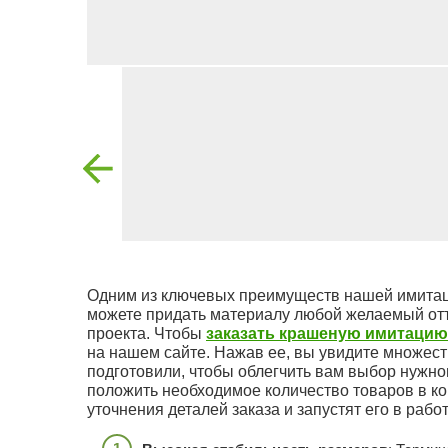
Одним из ключевых преимуществ нашей имитац
можете придать материалу любой желаемый отт
проекта. Чтобы
заказать крашеную имитацию
на нашем сайте. Нажав ее, вы увидите множест
подготовили, чтобы облегчить вам выбор нужно
положить необходимое количество товаров в ко
уточнения деталей заказа и запустят его в работ