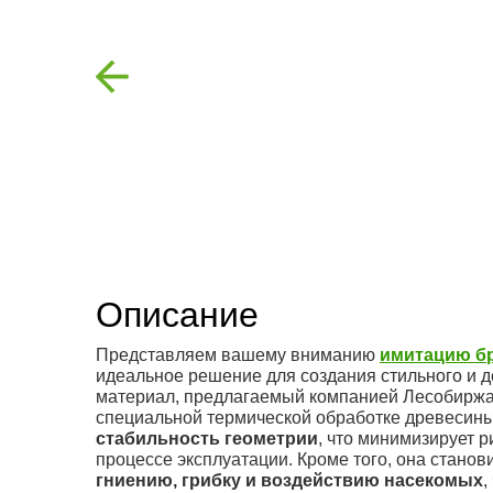
Previous
Описание
Представляем вашему вниманию
имитацию бр
идеальное решение для создания стильного и д
материал, предлагаемый компанией Лесобиржа
специальной термической обработке древесин
стабильность геометрии
, что минимизирует 
процессе эксплуатации. Кроме того, она станов
гниению, грибку и воздействию насекомых
,