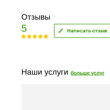
Отзывы
5
Написать отзыв
Наши услуги
больше услуг