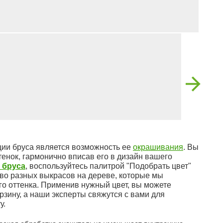
ии бруса является возможность ее
окрашивания
. Вы
енок, гармонично вписав его в дизайн вашего
 бруса
, воспользуйтесь палитрой "Подобрать цвет"
во разных выкрасов на дереве, которые мы
го оттенка. Применив нужный цвет, вы можете
рзину, а наши эксперты свяжутся с вами для
у.