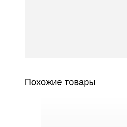
Похожие товары