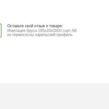
Оставьте свой отзыв о товаре:
Имитация бруса 195x20x2000 сорт АВ
из термососны карельский профиль