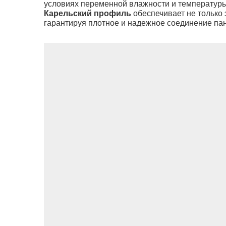
условиях переменной влажности и температуры
Карельский профиль
обеспечивает не только 
гарантируя плотное и надежное соединение па