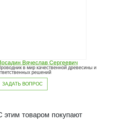
Посадин Вячеслав Сергеевич
роводник в мир качественной древесины и
тветственных решений
ЗАДАТЬ ВОПРОС