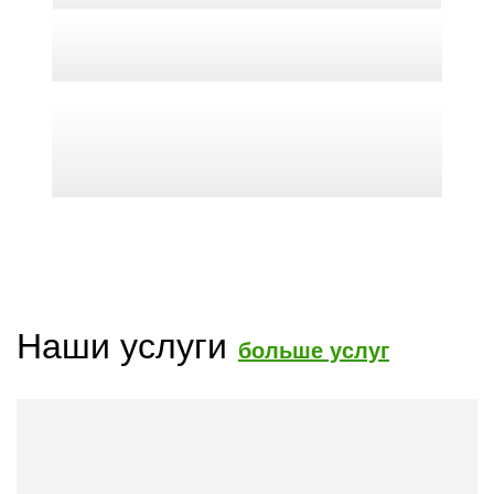
Наши услуги
больше услуг