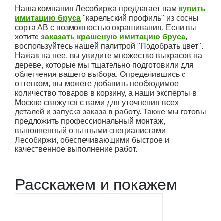
Наша компания Лесобиржа предлагает вам
купить
имитацию бруса
"карельский профиль" из сосны
сорта АВ с возможностью окрашивания. Если вы
хотите
заказать крашеную имитацию бруса
,
воспользуйтесь нашей палитрой "Подобрать цвет".
Нажав на нее, вы увидите множество выкрасов на
дереве, которые мы тщательно подготовили для
облегчения вашего выбора. Определившись с
оттенком, вы можете добавить необходимое
количество товаров в корзину, а наши эксперты в
Москве свяжутся с вами для уточнения всех
деталей и запуска заказа в работу. Также мы готовы
предложить профессиональный монтаж,
выполненный опытными специалистами
Лесобиржи, обеспечивающими быстрое и
качественное выполнение работ.
Расскажем и покажем