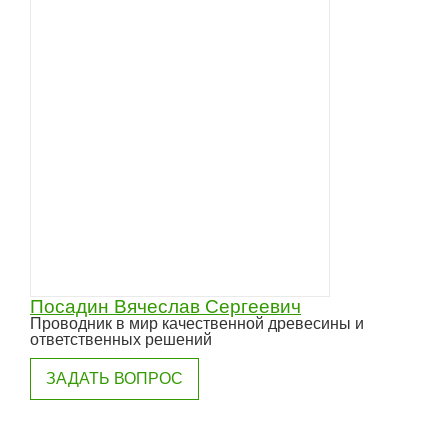
Посадин Вячеслав Сергеевич
Проводник в мир качественной древесины и
ответственных решений
ЗАДАТЬ ВОПРОС