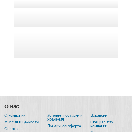
О нас
О компании
Условия поставки и
Вакансии
хранения
Миссия и ценности
Специалисты
Публичная оферта
компании
Оплата