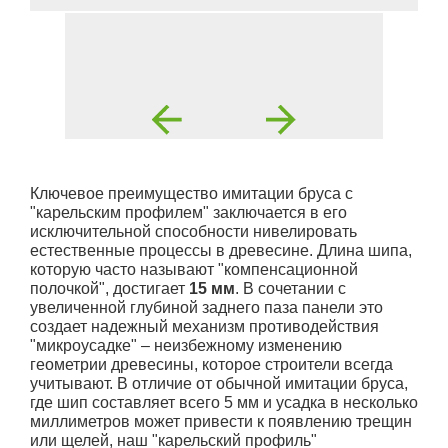
Ключевое преимущество имитации бруса с
"карельским профилем" заключается в его
исключительной способности нивелировать
естественные процессы в древесине. Длина шипа,
которую часто называют "компенсационной
полочкой", достигает
15 мм
. В сочетании с
увеличенной глубиной заднего паза панели это
создает надежный механизм противодействия
"микроусадке" – неизбежному изменению
геометрии древесины, которое строители всегда
учитывают. В отличие от обычной имитации бруса,
где шип составляет всего 5 мм и усадка в несколько
миллиметров может привести к появлению трещин
или щелей, наш "карельский профиль"