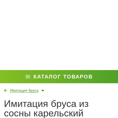
КАТАЛОГ ТОВАРОВ
Имитация бруса
Имитация бруса из
сосны карельский