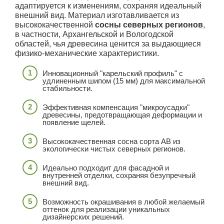
адаптируется к изменениям, сохраняя идеальный
внешний вид. Материал изготавливается из
высококачественной
сосны северных регионов
,
в частности, Архангельской и Вологодской
областей, чья древесина ценится за выдающиеся
физико-механические характеристики.
Инновационный "карельский профиль" с
удлиненным шипом (15 мм) для максимальной
стабильности.
Эффективная компенсация "микроусадки"
древесины, предотвращающая деформации и
появление щелей.
Высококачественная сосна сорта АВ из
экологически чистых северных регионов.
Идеально подходит для фасадной и
внутренней отделки, сохраняя безупречный
внешний вид.
Возможность окрашивания в любой желаемый
оттенок для реализации уникальных
дизайнерских решений.