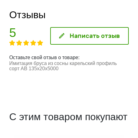
Отзывы
5
Написать отзыв
Оставьте свой отзыв о товаре:
Имитация бруса из сосны карельский профиль
сорт АВ 135x20x5000