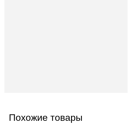
Похожие товары