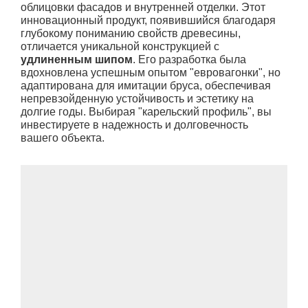
облицовки фасадов и внутренней отделки. Этот
инновационный продукт, появившийся благодаря
глубокому пониманию свойств древесины,
отличается уникальной конструкцией с
удлиненным шипом
. Его разработка была
вдохновлена успешным опытом "евровагонки", но
адаптирована для имитации бруса, обеспечивая
непревзойденную устойчивость и эстетику на
долгие годы. Выбирая "карельский профиль", вы
инвестируете в надежность и долговечность
вашего объекта.