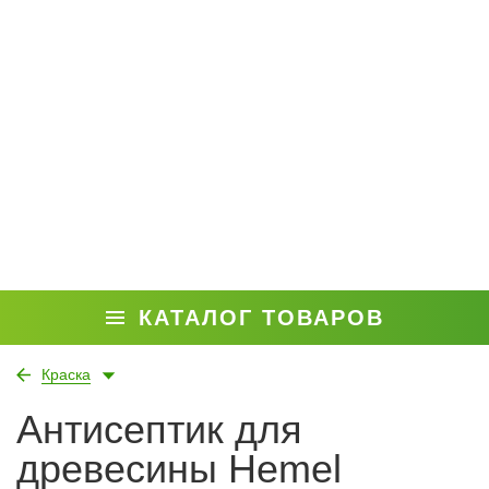
КАТАЛОГ ТОВАРОВ
Краска
Антисептик для
древесины Hemel