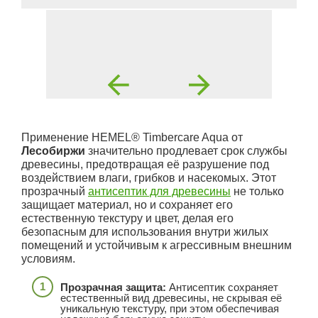
Применение HEMEL® Timbercare Aqua от
Лесобиржи
значительно продлевает срок службы
древесины, предотвращая её разрушение под
воздействием влаги, грибков и насекомых. Этот
прозрачный
антисептик для древесины
не только
защищает материал, но и сохраняет его
естественную текстуру и цвет, делая его
безопасным для использования внутри жилых
помещений и устойчивым к агрессивным внешним
условиям.
Прозрачная защита:
Антисептик сохраняет
естественный вид древесины, не скрывая её
уникальную текстуру, при этом обеспечивая