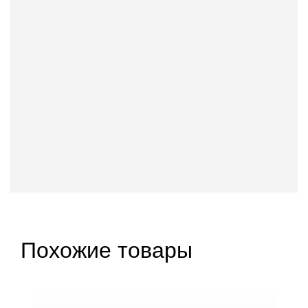
Похожие товары