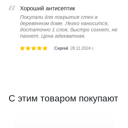
Хороший антисептик
Покупали для покрытия стен в
деревянном доме. Легко наносится,
достаточно 1 слоя, быстро сохнет, не
пахнет. Цена адекватная.
Сергей
28.11.2024 г.