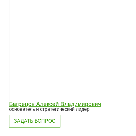
Багрецов Алексей Владимирович
основатель и стратегический лидер
ЗАДАТЬ ВОПРОС