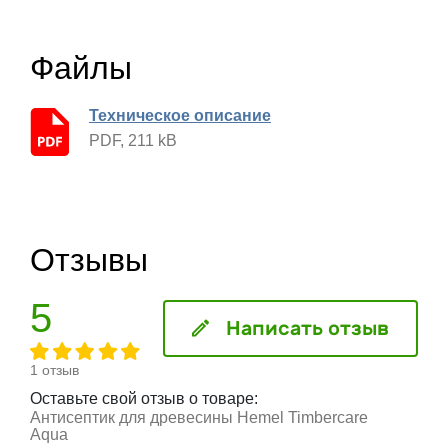
Файлы
Техническое описание
PDF, 211 kB
Отзывы
5
Написать отзыв
1 отзыв
Оставьте свой отзыв о товаре:
Антисептик для древесины Hemel Timbercare
Aqua