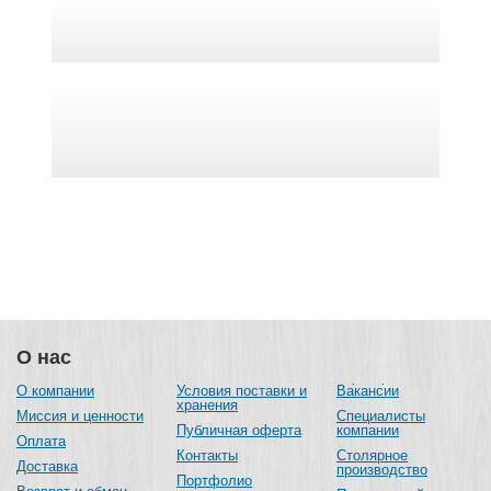
О нас
О компании
Условия поставки и
Вакансии
хранения
Миссия и ценности
Специалисты
Публичная оферта
компании
Оплата
Контакты
Столярное
Доставка
производство
Портфолио