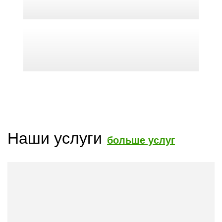
Наши услуги
больше услуг