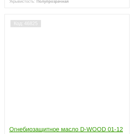
Укрывистость:
Полупрозрачная
Огнебиозащитное масло D-WOOD 01-12