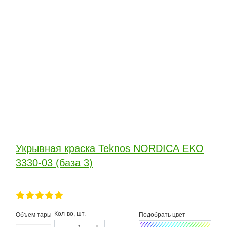
Укрывная краска Teknos NORDICA EKO
3330-03 (база 3)
Кол-во, шт.
Объем тары