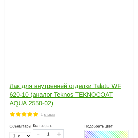
Лак для внутренней отделки Talatu WF
620-10 (аналог Teknos TEKNOCOAT
AQUA 2550-02)
1
отзыв
Кол-во, шт.
Объем тары