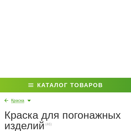
КАТАЛОГ ТОВАРОВ
Краска
Краска для погонажных
изделий