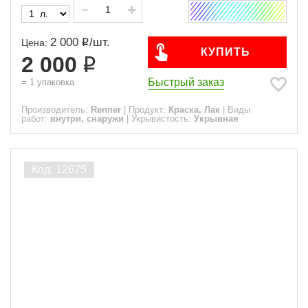
2 000
/
шт.
Цена:
КУПИТЬ
2 000
Быстрый заказ
=
1
упаковка
Производитель:
Renner
|
Продукт:
Краска, Лак
|
Виды
работ:
внутри, снаружи
|
Укрывистость:
Укрывная