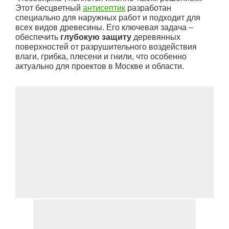
Этот бесцветный
антисептик
разработан
специально для наружных работ и подходит для
всех видов древесины. Его ключевая задача –
обеспечить
глубокую защиту
деревянных
поверхностей от разрушительного воздействия
влаги, грибка, плесени и гнили, что особенно
актуально для проектов в Москве и области.