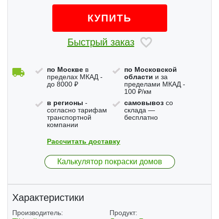
КУПИТЬ
Быстрый заказ
по Москве
в
по Московской
пределах МКАД -
области
и за
до 8000 ₽
пределами МКАД -
100 ₽/км
в регионы
-
самовывоз
со
согласно тарифам
склада —
транспортной
бесплатно
компании
Рассчитать доставку
Калькулятор покраски домов
Характеристики
Производитель:
Продукт: