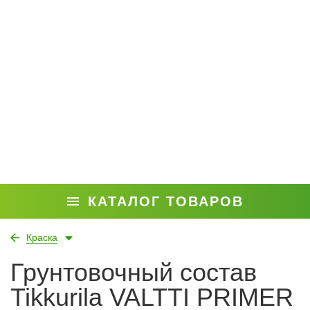
КАТАЛОГ ТОВАРОВ
Краска
Грунтовочный состав
Tikkurila VALTTI PRIMER