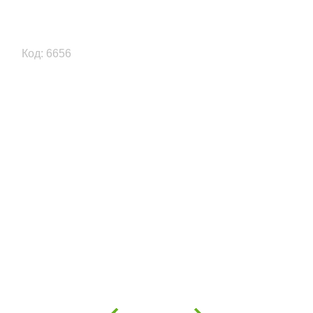
Код: 6656