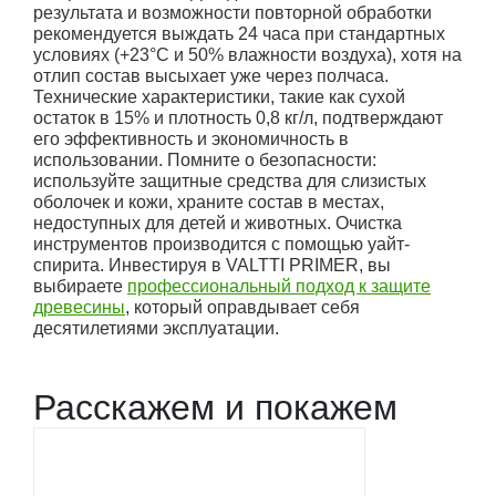
результата и возможности повторной обработки
рекомендуется выждать 24 часа при стандартных
условиях (+23°C и 50% влажности воздуха), хотя на
отлип состав высыхает уже через полчаса.
Технические характеристики, такие как сухой
остаток в 15% и плотность 0,8 кг/л, подтверждают
его эффективность и экономичность в
использовании. Помните о безопасности:
используйте защитные средства для слизистых
оболочек и кожи, храните состав в местах,
недоступных для детей и животных. Очистка
инструментов производится с помощью уайт-
спирита. Инвестируя в VALTTI PRIMER, вы
выбираете
профессиональный подход к защите
древесины
, который оправдывает себя
десятилетиями эксплуатации.
Расскажем и покажем