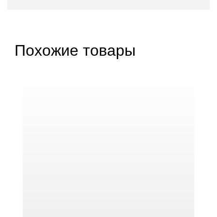
Похожие товары