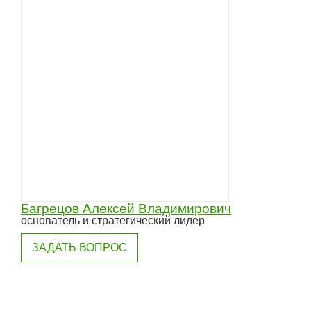
Багрецов Алексей Владимирович
основатель и стратегический лидер
ЗАДАТЬ ВОПРОС