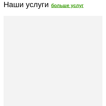
Наши услуги
больше услуг