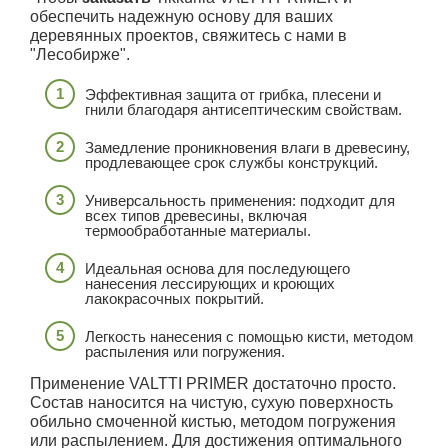
обеспечить надежную основу для ваших
деревянных проектов, свяжитесь с нами в
"Лесобирже".
Эффективная защита от грибка, плесени и
гнили благодаря антисептическим свойствам.
Замедление проникновения влаги в древесину,
продлевающее срок службы конструкций.
Универсальность применения: подходит для
всех типов древесины, включая
термообработанные материалы.
Идеальная основа для последующего
нанесения лессирующих и кроющих
лакокрасочных покрытий.
Легкость нанесения с помощью кисти, методом
распыления или погружения.
Применение VALTTI PRIMER достаточно просто.
Состав наносится на чистую, сухую поверхность
обильно смоченной кистью, методом погружения
или распылением. Для достижения оптимального