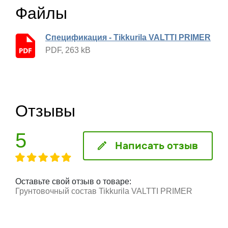
Файлы
Спецификация - Tikkurila VALTTI PRIMER
PDF, 263 kB
Отзывы
5
Написать отзыв
Оставьте свой отзыв о товаре:
Грунтовочный состав Tikkurila VALTTI PRIMER