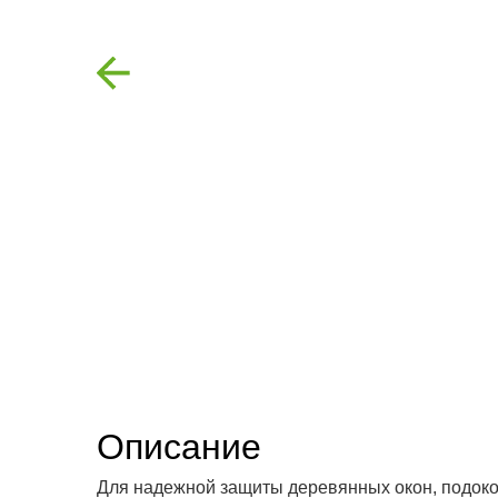
Previous
Описание
Для надежной защиты деревянных окон, подоко