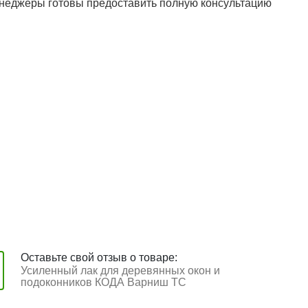
енеджеры готовы предоставить полную консультацию
Оставьте свой отзыв о товаре:
Усиленный лак для деревянных окон и
подоконников КОДА Варниш ТС