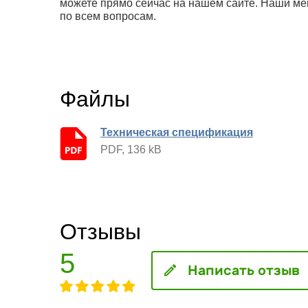
можете прямо сейчас на нашем сайте. Наши м
по всем вопросам.
Файлы
Техническая спецификация
PDF, 136 kB
Отзывы
5
Написать отзыв