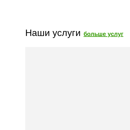
Наши услуги
больше услуг