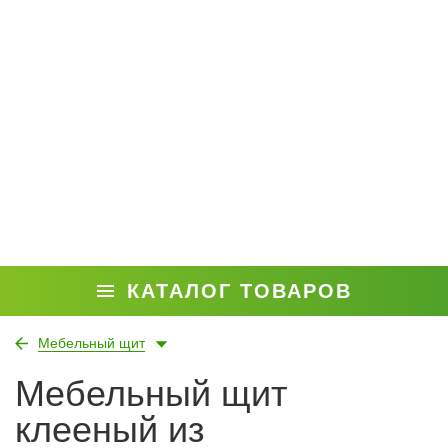
КАТАЛОГ ТОВАРОВ
Мебельный щит
Мебельный щит
клееный из