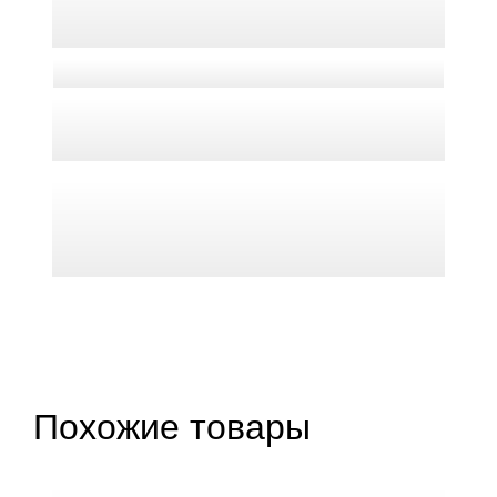
Похожие товары