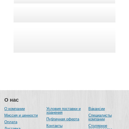
О нас
О компании
Условия поставки и
Вакансии
хранения
Миссия и ценности
Специалисты
Публичная оферта
компании
Оплата
Контакты
Столярное
Доставка