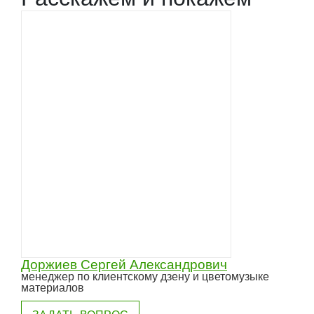
Доржиев Сергей Александрович
менеджер по клиентскому дзену и цветомузыке
материалов