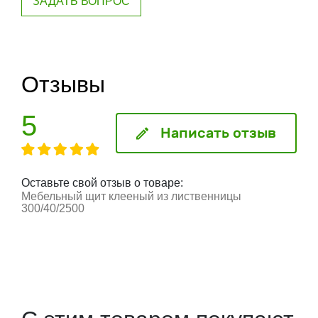
ЗАДАТЬ ВОПРОС
Отзывы
5
Написать отзыв
Оставьте свой отзыв о товаре:
Мебельный щит клееный из лиственницы
300/40/2500