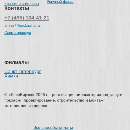
Реечный фасад
Крепеж и саморезы
Контакты
+7 (495) 104-41-21
arhles@lesobirzha.ru
Схема проезда
Филиалы
Санкт-Петербург
Химки
© «ЛесоБиржа» 2026 г. - реализация пиломатериалов, услуги
покраски, проектирование, строительство и монтаж
материалов из дерева.
Все способы оплаты