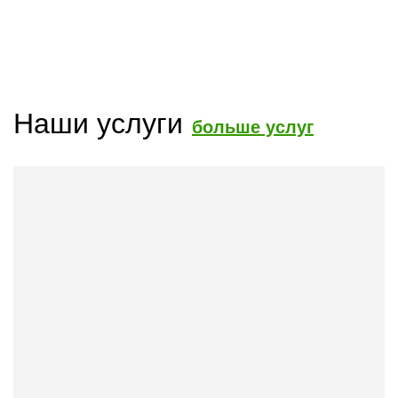
Наши услуги
больше услуг