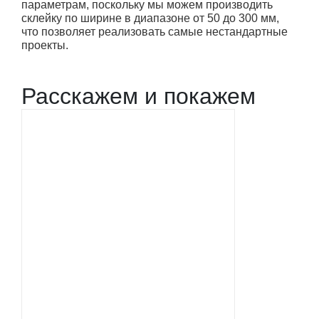
параметрам, поскольку мы можем производить
склейку по ширине в диапазоне от 50 до 300 мм,
что позволяет реализовать самые нестандартные
проекты.
Расскажем и покажем