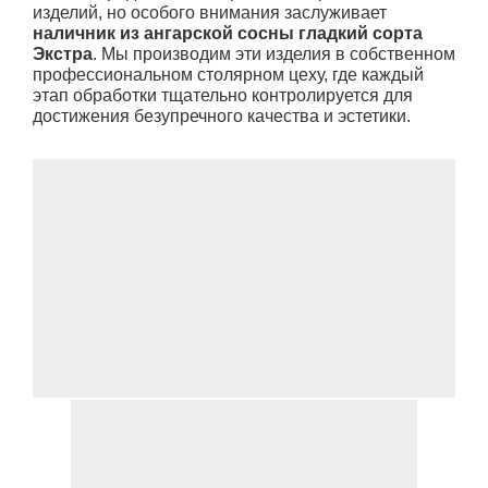
изделий, но особого внимания заслуживает
наличник из ангарской сосны гладкий сорта
Экстра
. Мы производим эти изделия в собственном
профессиональном столярном цеху, где каждый
этап обработки тщательно контролируется для
достижения безупречного качества и эстетики.