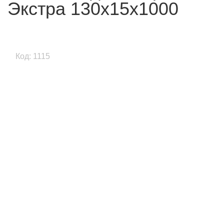
Экстра 130x15x1000
Код: 1115