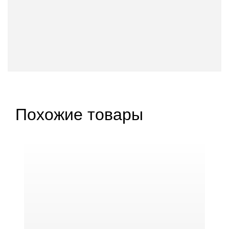
Похожие товары