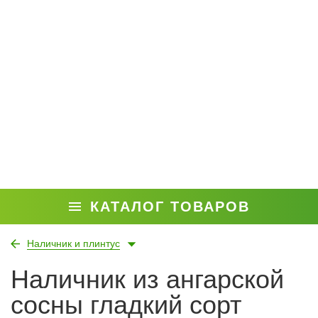
КАТАЛОГ ТОВАРОВ
Наличник и плинтус
Наличник из ангарской
сосны гладкий сорт