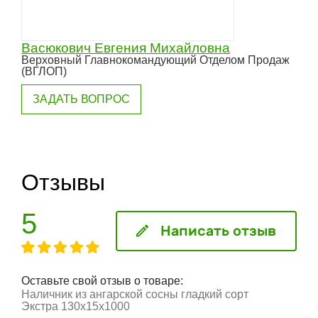
Васюкович Евгения Михайловна
Верховный Главнокомандующий Отделом Продаж
(ВГЛОП)
ЗАДАТЬ ВОПРОС
Отзывы
5
Написать отзыв
Оставьте свой отзыв о товаре:
Наличник из ангарской сосны гладкий сорт
Экстра 130x15x1000