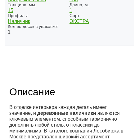
Толщина, мм:
Длина, м:
15
1
Профиль:
Сорт:
Наличник
ЭКСТРА
Кол-во досок в упаковке:
1
Описание
В отделке интерьера каждая деталь имеет
значение, и
деревянные наличники
являются
ключевым элементом, способным гармонично
дополнить любой стиль, от классики до
минимализма. В каталоге компании Лесобиржа в
Москве представлен широкий ассортимент