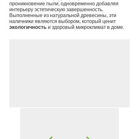
проникновение пыли, одновременно добавляя
интерьеру эстетическую завершенность.
Выполненные из натуральной древесины, эти
наличники являются выбором, который ценит
экологичность
и здоровый микроклимат в доме.