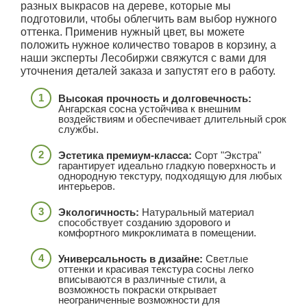
разных выкрасов на дереве, которые мы
подготовили, чтобы облегчить вам выбор нужного
оттенка. Применив нужный цвет, вы можете
положить нужное количество товаров в корзину, а
наши эксперты Лесобиржи свяжутся с вами для
уточнения деталей заказа и запустят его в работу.
Высокая прочность и долговечность:
Ангарская сосна устойчива к внешним
воздействиям и обеспечивает длительный срок
службы.
Эстетика премиум-класса:
Сорт "Экстра"
гарантирует идеально гладкую поверхность и
однородную текстуру, подходящую для любых
интерьеров.
Экологичность:
Натуральный материал
способствует созданию здорового и
комфортного микроклимата в помещении.
Универсальность в дизайне:
Светлые
оттенки и красивая текстура сосны легко
вписываются в различные стили, а
возможность покраски открывает
неограниченные возможности для