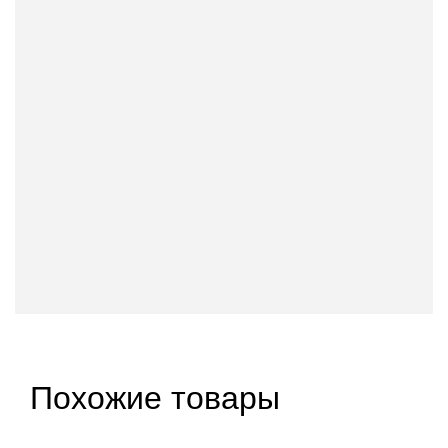
Похожие товары