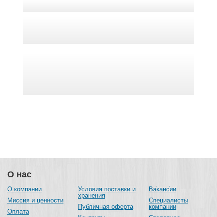
О нас
О компании
Условия поставки и
Вакансии
хранения
Миссия и ценности
Специалисты
Публичная оферта
компании
Оплата