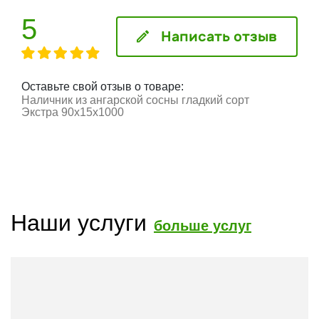
5
Написать отзыв
Оставьте свой отзыв о товаре:
Наличник из ангарской сосны гладкий сорт
Экстра 90x15x1000
Наши услуги
больше услуг