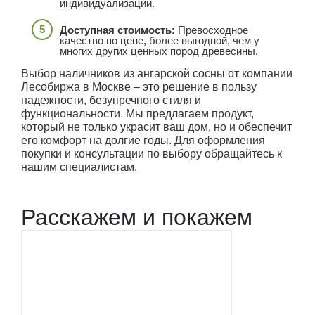
индивидуализации.
Доступная стоимость:
Превосходное
качество по цене, более выгодной, чем у
многих других ценных пород древесины.
Выбор наличников из ангарской сосны от компании
Лесобиржа в Москве – это решение в пользу
надежности, безупречного стиля и
функциональности. Мы предлагаем продукт,
который не только украсит ваш дом, но и обеспечит
его комфорт на долгие годы. Для оформления
покупки и консультации по выбору обращайтесь к
нашим специалистам.
Расскажем и покажем