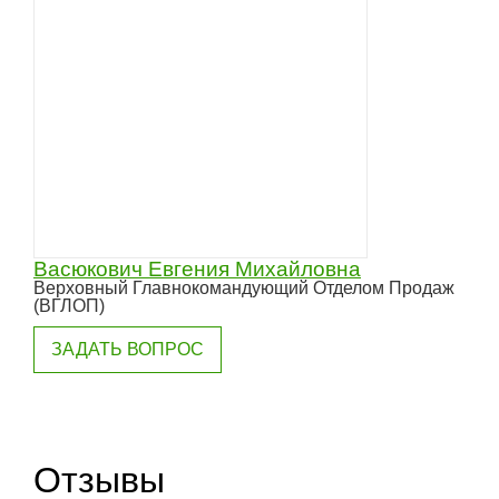
Васюкович Евгения Михайловна
Верховный Главнокомандующий Отделом Продаж
(ВГЛОП)
ЗАДАТЬ ВОПРОС
Отзывы