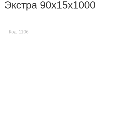
Экстра 90x15x1000
Код: 1106