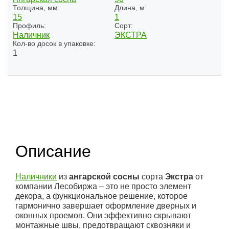
Толщина, мм:
Длина, м:
15
1
Профиль:
Сорт:
Наличник
ЭКСТРА
Кол-во досок в упаковке:
1
Описание
Наличники
из
ангарской сосны
сорта
Экстра
от
компании Лесобиржа – это не просто элемент
декора, а функциональное решение, которое
гармонично завершает оформление дверных и
оконных проемов. Они эффективно скрывают
монтажные швы, предотвращают сквозняки и