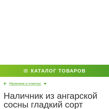
КАТАЛОГ ТОВАРОВ
Наличник и плинтус
Наличник из ангарской
сосны гладкий сорт