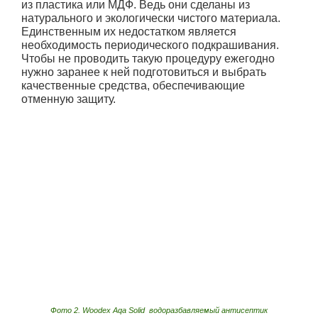
из пластика или МДФ. Ведь они сделаны из
натурального и экологически чистого материала.
Единственным их недостатком является
необходимость периодического подкрашивания.
Чтобы не проводить такую процедуру ежегодно
нужно заранее к ней подготовиться и выбрать
качественные средства, обеспечивающие
отменную защиту.
Фото 2. Woodex Aqa Solid водоразбавляемый антисептик