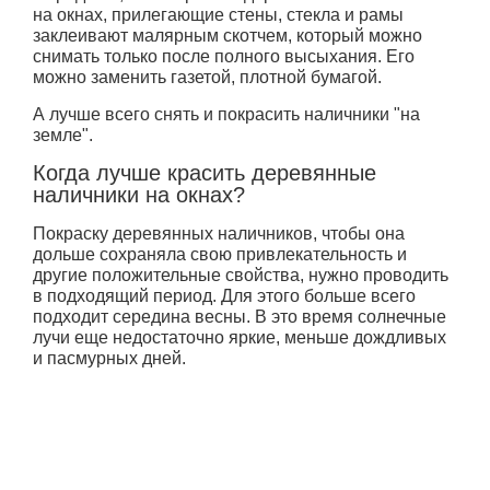
на окнах, прилегающие стены, стекла и рамы
заклеивают малярным скотчем, который можно
снимать только после полного высыхания. Его
можно заменить газетой, плотной бумагой.
А лучше всего снять и покрасить наличники "на
земле".
Когда лучше красить деревянные
наличники на окнах?
Покраску деревянных наличников, чтобы она
дольше сохраняла свою привлекательность и
другие положительные свойства, нужно проводить
в подходящий период. Для этого больше всего
подходит середина весны. В это время солнечные
лучи еще недостаточно яркие, меньше дождливых
и пасмурных дней.