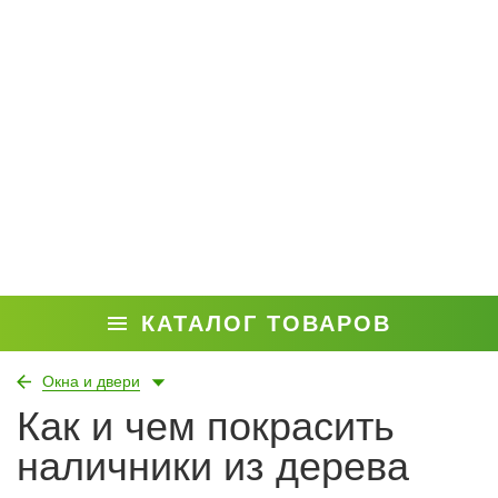
КАТАЛОГ ТОВАРОВ
Окна и двери
Как и чем покрасить
наличники из дерева