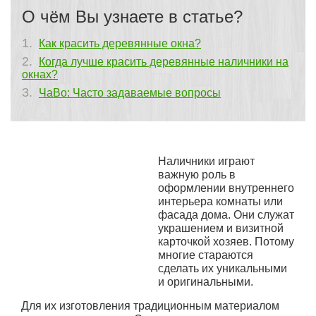
О чём Вы узнаете в статье?
Как красить деревянные окна?
Когда лучше красить деревянные наличники на
окнах?
ЧаВо: Часто задаваемые вопросы
Наличники играют
важную роль в
оформлении внутреннего
интерьера комнаты или
фасада дома. Они служат
украшением и визитной
карточкой хозяев. Потому
многие стараются
сделать их уникальными
и оригинальными.
Для их изготовления традиционным материалом