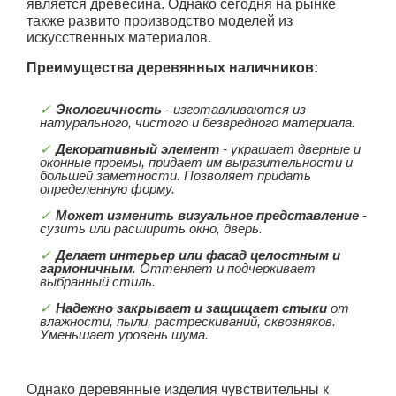
является древесина. Однако сегодня на рынке
также развито производство моделей из
искусственных материалов.
Преимущества деревянных наличников:
Экологичность
- изготавливаются из
натурального, чистого и безвредного материала.
Декоративный элемент
- украшает дверные и
оконные проемы, придает им выразительности и
большей заметности. Позволяет придать
определенную форму.
Может изменить визуальное представление
-
сузить или расширить окно, дверь.
Делает интерьер или фасад целостным и
гармоничным
. Оттеняет и подчеркивает
выбранный стиль.
Надежно закрывает и защищает стыки
от
влажности, пыли, растрескиваний, сквозняков.
Уменьшает уровень шума.
Однако деревянные изделия чувствительны к