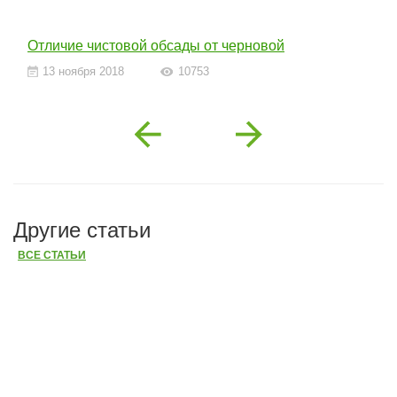
Отличие чистовой обсады от черновой
13 ноября 2018
10753
Previous
Next
Другие статьи
ВСЕ СТАТЬИ