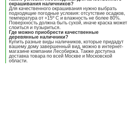
окрашивания наличников?
Для качественного окрашивания нужно выбрать
подходящие погодные условия: отсутствие осадков,
температура от +15º С и влажность не более 80%.
Поверхность должна быть сухой, иначе краска может
слоиться и пузыриться.
Где можно приобрести качественные
деревянные наличники?
Купить разные виды наличников, которые придадут
вашему дому завершенный вид, можно в интернет-
магазине компании Лесобиржа. Также доступна
доставка товара по всей Москве и Московской
области.