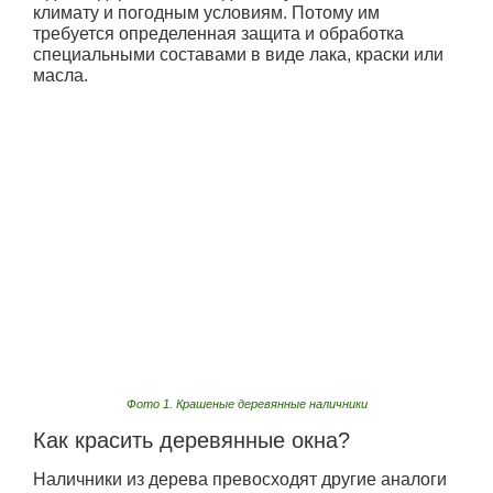
климату и погодным условиям. Потому им
требуется определенная защита и обработка
специальными составами в виде лака, краски или
масла.
Фото 1. Крашеные деревянные наличники
Как красить деревянные окна?
Наличники из дерева превосходят другие аналоги