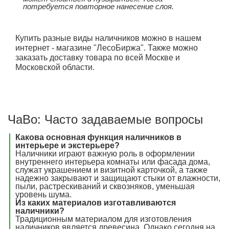
потребуется повторное нанесение слоя.
Купить разные виды наличников можно в нашем
интернет - магазине "ЛесоБиржа". Также можно
заказать доставку товара по всей Москве и
Московской области.
ЧаВо: Часто задаваемые вопросы
Какова основная функция наличников в
интерьере и экстерьере?
Наличники играют важную роль в оформлении
внутреннего интерьера комнаты или фасада дома,
служат украшением и визитной карточкой, а также
надежно закрывают и защищают стыки от влажности,
пыли, растрескиваний и сквозняков, уменьшая
уровень шума.
Из каких материалов изготавливаются
наличники?
Традиционным материалом для изготовления
наличников является древесина. Однако сегодня на