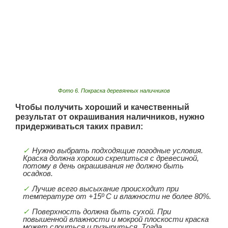
Фото 6. Покраска деревянных наличников
Чтобы получить хороший и качественный
результат от окрашивания наличников, нужно
придерживаться таких правил:
Нужно выбрать подходящие погодные условия.
Краска должна хорошо скрепиться с древесиной,
потому в день окрашивания не должно быть
осадков.
Лучше всего высыхание происходит при
температуре от +15º С и влажности не более 80%.
Поверхность должна быть сухой. При
повышенной влажности и мокрой плоскости краска
может слоиться и пузыриться. Тогда