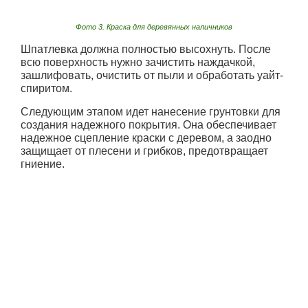
Фото 3. Краска для деревянных наличников
Шпатлевка должна полностью высохнуть. После
всю поверхность нужно зачистить наждачкой,
зашлифовать, очистить от пыли и обработать уайт-
спиритом.
Следующим этапом идет нанесение грунтовки для
создания надежного покрытия. Она обеспечивает
надежное сцепление краски с деревом, а заодно
защищает от плесени и грибков, предотвращает
гниение.