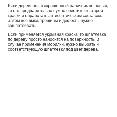
Если деревянный окрашенный наличник не новый,
то его предварительно нужно очистить от старой
краски и обработать антисептическим составом.
Затем все ямки, трещины и дефекты нужно
зашпатлевать.
Если применяется укрывная краска, то шпатлевка
по дереву просто наносится на поверхность. В
случае применения морилки, нужно выбрать и
соответствующую шпатлевку под цвет дерева.