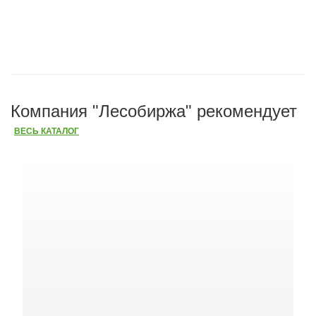
Компания "Лесобиржа" рекомендует
ВЕСЬ КАТАЛОГ