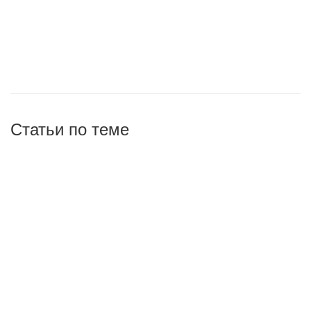
Статьи по теме