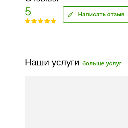
5
Написать отзыв
Наши услуги
больше услуг