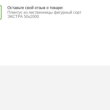
Оставьте свой отзыв о товаре:
Плинтус из лиственницы фигурный сорт
ЭКСТРА 50x2000