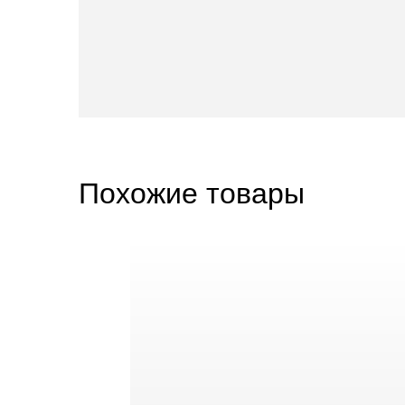
Похожие товары