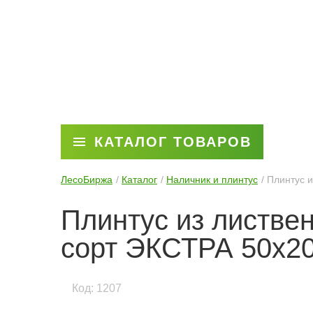
КАТАЛОГ ТОВАРОВ
ЛесоБиржа
Каталог
Наличник и плинтус
Плинтус 
Плинтус из листве
сорт ЭКСТРА 50x2
Код: 1207