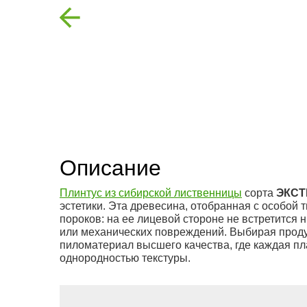
Previous
Описание
Плинтус из сибирской лиственницы
сорта
ЭКСТ
эстетики. Эта древесина, отобранная с особой
пороков: на ее лицевой стороне не встретится н
или механических повреждений. Выбирая про
пиломатериал высшего качества, где каждая пл
однородностью текстуры.