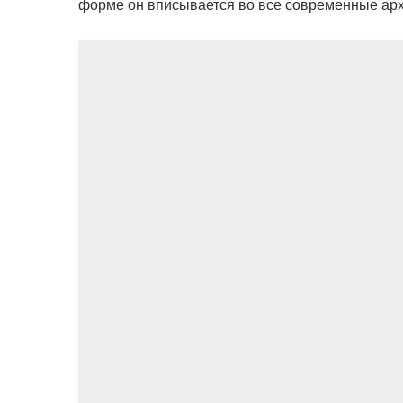
форме он вписывается во все современные арх