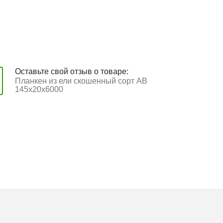
Оставьте свой отзыв о товаре:
Планкен из ели скошенный сорт АВ
145x20x6000