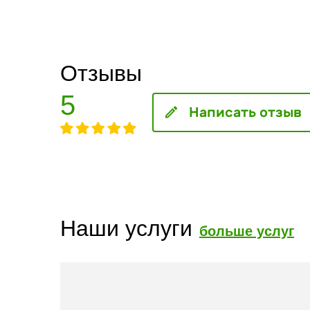
Отзывы
5
Написать отзыв
Наши услуги
больше услуг