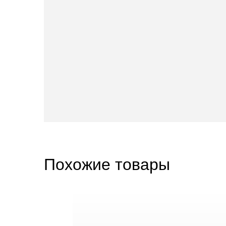
Похожие товары