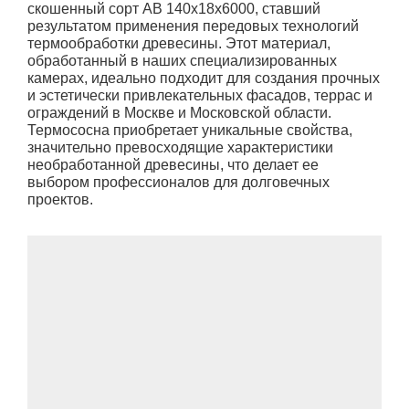
скошенный сорт АВ 140х18х6000, ставший
результатом применения передовых технологий
термообработки древесины. Этот материал,
обработанный в наших специализированных
камерах, идеально подходит для создания прочных
и эстетически привлекательных фасадов, террас и
ограждений в Москве и Московской области.
Термососна приобретает уникальные свойства,
значительно превосходящие характеристики
необработанной древесины, что делает ее
выбором профессионалов для долговечных
проектов.