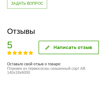
ЗАДАТЬ ВОПРОС
Отзывы
5
Написать отзыв
Оставьте свой отзыв о товаре:
Планкен из термососны скошенный сорт АВ
140х18х6000