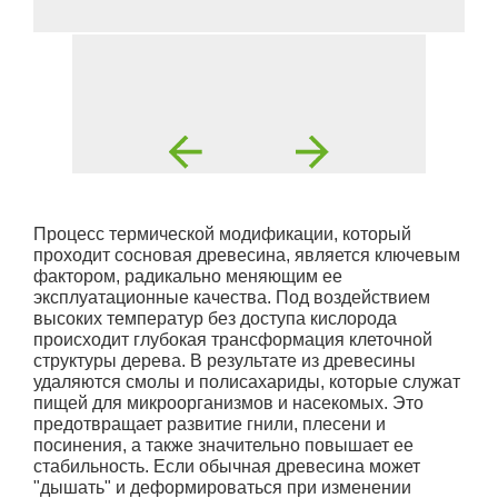
Процесс термической модификации, который
проходит сосновая древесина, является ключевым
фактором, радикально меняющим ее
эксплуатационные качества. Под воздействием
высоких температур без доступа кислорода
происходит глубокая трансформация клеточной
структуры дерева. В результате из древесины
удаляются смолы и полисахариды, которые служат
пищей для микроорганизмов и насекомых. Это
предотвращает развитие гнили, плесени и
посинения, а также значительно повышает ее
стабильность. Если обычная древесина может
"дышать" и деформироваться при изменении