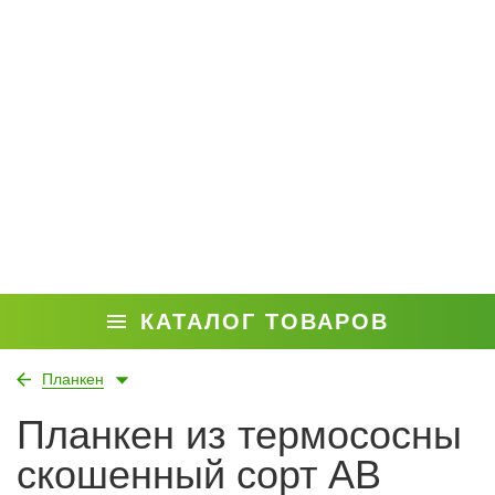
КАТАЛОГ ТОВАРОВ
Планкен
Планкен из термососны
скошенный сорт АВ