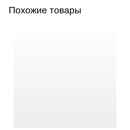
Похожие товары