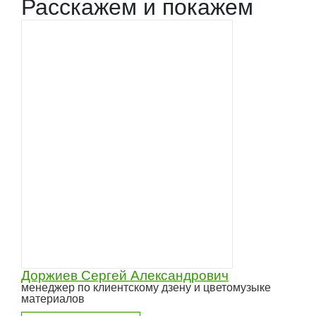
Расскажем и покажем
Доржиев Сергей Александрович
менеджер по клиентскому дзену и цветомузыке
материалов