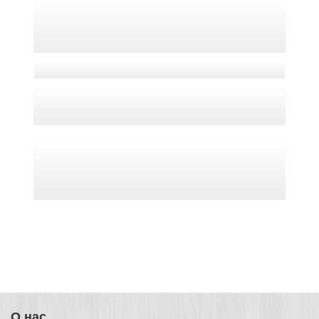
О нас