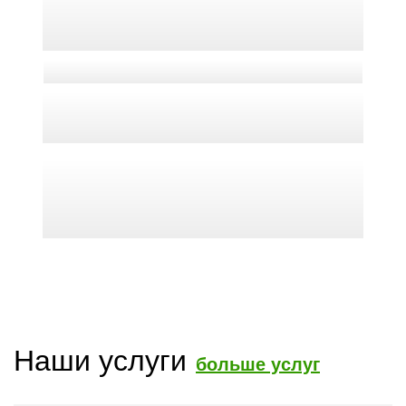
Наши услуги
больше услуг