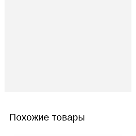
Похожие товары