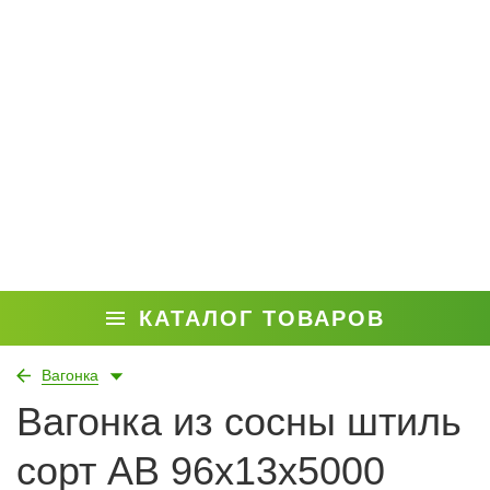
КАТАЛОГ ТОВАРОВ
Вагонка
Вагонка из сосны штиль
сорт АВ 96x13x5000