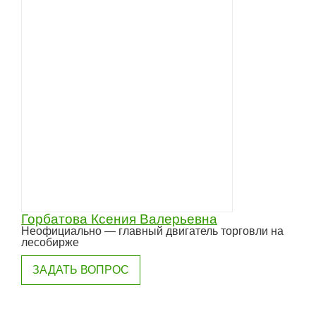
Горбатова Ксения Валерьевна
Неофициально — главный двигатель торговли на
лесобирже
ЗАДАТЬ ВОПРОС