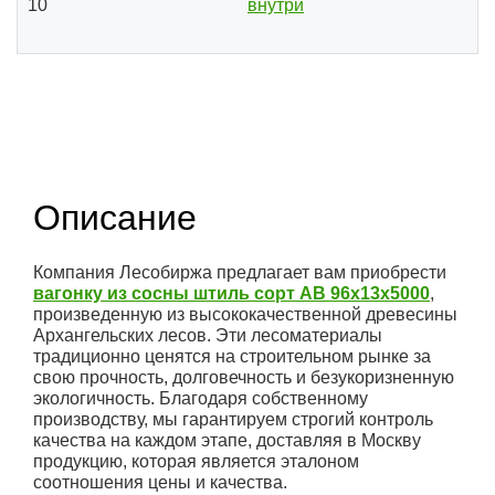
10
внутри
Описание
Компания Лесобиржа предлагает вам приобрести
вагонку из сосны штиль сорт АВ 96x13x5000
,
произведенную из высококачественной древесины
Архангельских лесов. Эти лесоматериалы
традиционно ценятся на строительном рынке за
свою прочность, долговечность и безукоризненную
экологичность. Благодаря собственному
производству, мы гарантируем строгий контроль
качества на каждом этапе, доставляя в Москву
продукцию, которая является эталоном
соотношения цены и качества.