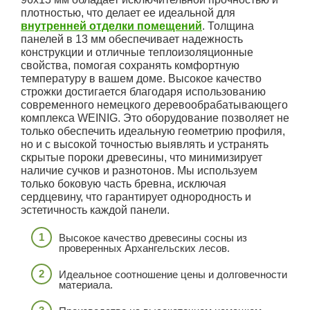
плотностью, что делает ее идеальной для
внутренней отделки помещений
. Толщина
панелей в 13 мм обеспечивает надежность
конструкции и отличные теплоизоляционные
свойства, помогая сохранять комфортную
температуру в вашем доме. Высокое качество
строжки достигается благодаря использованию
современного немецкого деревообрабатывающего
комплекса WEINIG. Это оборудование позволяет не
только обеспечить идеальную геометрию профиля,
но и с высокой точностью выявлять и устранять
скрытые пороки древесины, что минимизирует
наличие сучков и разнотонов. Мы используем
только боковую часть бревна, исключая
сердцевину, что гарантирует однородность и
эстетичность каждой панели.
Высокое качество древесины сосны из
проверенных Архангельских лесов.
Идеальное соотношение цены и долговечности
материала.