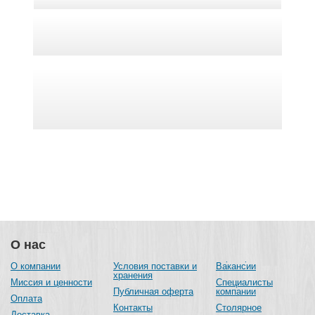
О нас
О компании
Условия поставки и
Вакансии
хранения
Миссия и ценности
Специалисты
Публичная оферта
компании
Оплата
Контакты
Столярное
Доставка