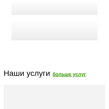
Наши услуги
больше услуг