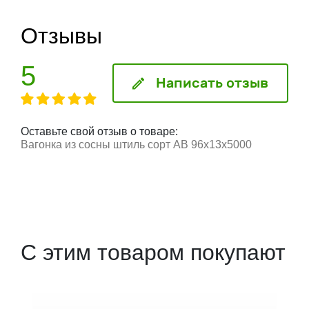
Отзывы
5
Написать отзыв
Оставьте свой отзыв о товаре:
Вагонка из сосны штиль сорт АВ 96x13x5000