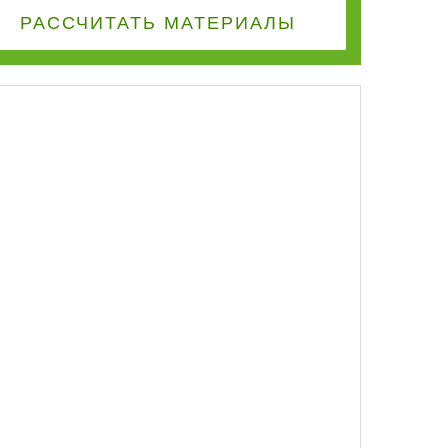
РАССЧИТАТЬ
МАТЕРИАЛЫ