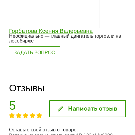
Горбатова Ксения Валерьевна
Неофициально — главный двигатель торговли на
лесобирже
ЗАДАТЬ ВОПРОС
Отзывы
5
Написать отзыв
Оставьте свой отзыв о товаре: