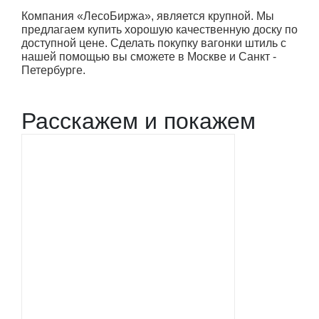
Компания «ЛесоБиржа», является крупной. Мы
предлагаем купить хорошую качественную доску по
доступной цене. Сделать покупку вагонки штиль с
нашей помощью вы сможете в Москве и Санкт -
Петербурге.
Расскажем и покажем