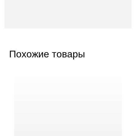
Похожие товары