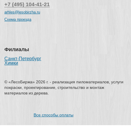
+7 (495) 104-41-21
arhles@lesobirzha.ru
Схема проезда
Филиалы
Санкт-Петербург
Химки
© «ЛесоБиржа» 2026 г. - реализация пиломатериалов, услуги
покраски, проектирование, строительство и монтаж
материалов из дерева.
Все способы оплаты