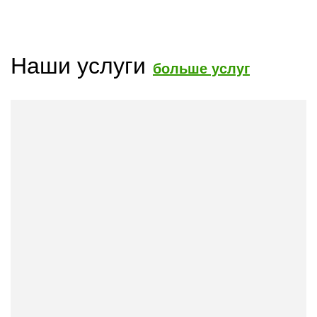
Наши услуги
больше услуг