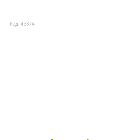
Код: 46874