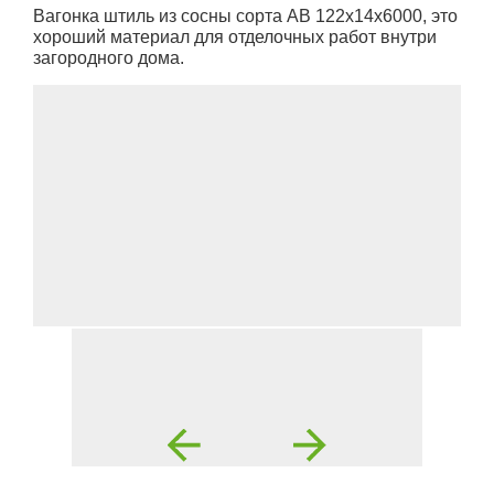
Вагонка штиль из сосны сорта АВ 122х14х6000, это
хороший материал для отделочных работ внутри
загородного дома.