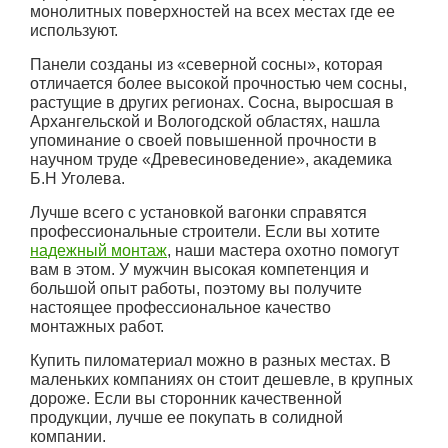
монолитных поверхностей на всех местах где ее
используют.
Панели созданы из «северной сосны», которая
отличается более высокой прочностью чем сосны,
растущие в других регионах. Сосна, выросшая в
Архангельской и Вологодской областях, нашла
упоминание о своей повышенной прочности в
научном труде «Древесиноведение», академика
Б.Н Уголева.
Лучше всего с установкой вагонки справятся
профессиональные строители. Если вы хотите
надежный монтаж
, наши мастера охотно помогут
вам в этом. У мужчин высокая компетенция и
большой опыт работы, поэтому вы получите
настоящее профессиональное качество
монтажных работ.
Купить пиломатериал можно в разных местах. В
маленьких компаниях он стоит дешевле, в крупных
дороже. Если вы сторонник качественной
продукции, лучше ее покупать в солидной
компании.