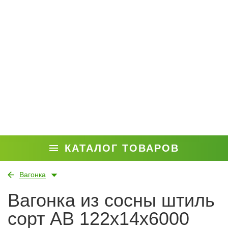
КАТАЛОГ ТОВАРОВ
Вагонка
Вагонка из сосны штиль
сорт АВ 122x14x6000