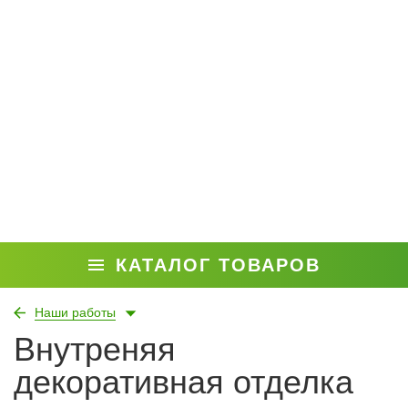
КАТАЛОГ ТОВАРОВ
Наши работы
Внутреняя
декоративная отделка