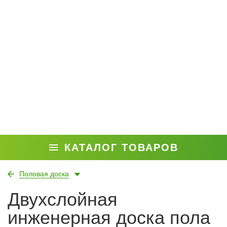
КАТАЛОГ ТОВАРОВ
Половая доска
Двухслойная
инженерная доска пола