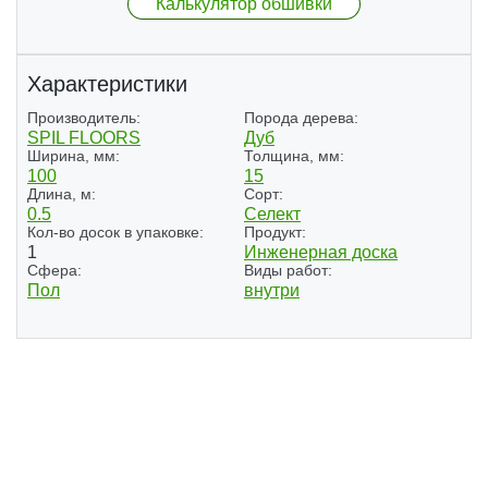
Калькулятор обшивки
Характеристики
Производитель:
Порода дерева:
SPIL FLOORS
Дуб
Ширина, мм:
Толщина, мм:
100
15
Длина, м:
Сорт:
0.5
Селект
Кол-во досок в упаковке:
Продукт:
1
Инженерная доска
Сфера:
Виды работ:
Пол
внутри
(4)