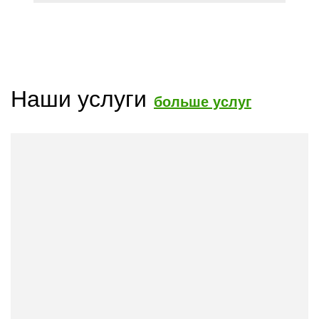
Наши услуги
больше услуг