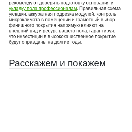
рекомендуют доверять подготовку основания и
укладку пола профессионалам
. Правильная схема
укладки, аккуратная подрезка модулей, контроль
микроклимата в помещении и грамотный выбор
финишного покрытия напрямую влияют на
внешний вид и ресурс вашего пола, гарантируя,
что инвестиции в высококачественное покрытие
будут оправданы на долгие годы.
Расскажем и покажем