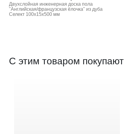
Двухслойная инженерная доска пола
"Английская/французская ёлочка" из дуба
Селект 100х15х500 мм