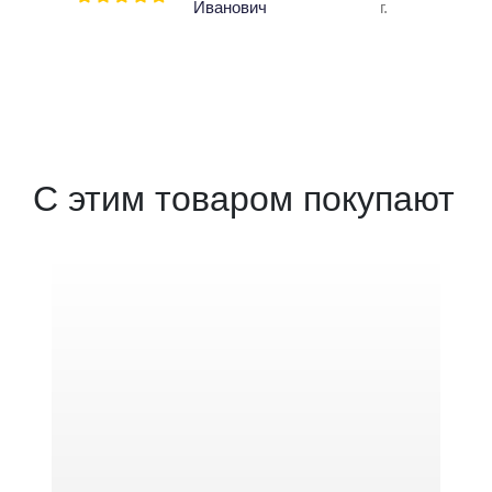
Иванович
г.