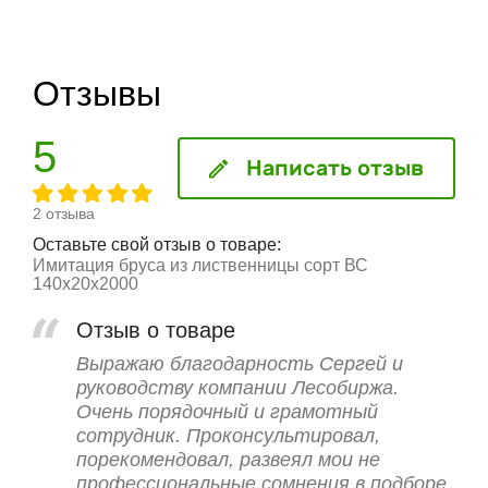
Отзывы
5
Написать отзыв
2 отзыва
Оставьте свой отзыв о товаре:
Имитация бруса из лиственницы сорт ВС
140x20x2000
Отзыв о товаре
Выражаю благодарность Сергей и
руководству компании Лесобиржа.
Очень порядочный и грамотный
сотрудник. Проконсультировал,
порекомендовал, развеял мои не
профессиональные сомнения в подборе