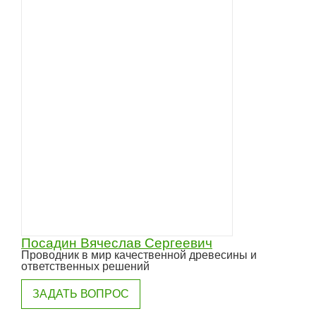
Посадин Вячеслав Сергеевич
Проводник в мир качественной древесины и
ответственных решений
ЗАДАТЬ ВОПРОС