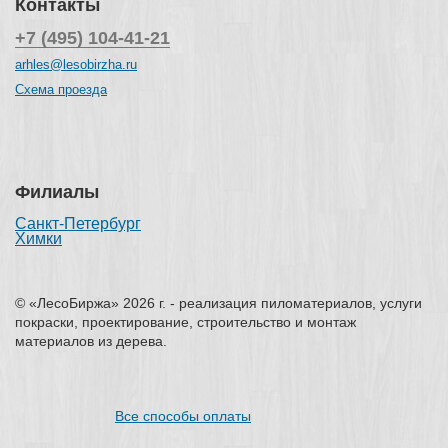
Контакты
+7 (495) 104-41-21
arhles@lesobirzha.ru
Схема проезда
Филиалы
Санкт-Петербург
Химки
© «ЛесоБиржа» 2026 г. - реализация пиломатериалов, услуги
покраски, проектирование, строительство и монтаж
материалов из дерева.
Все способы оплаты