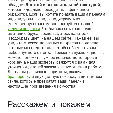
обладает
богатой и выразительной текстурой
,
которая идеально подходит для финишной
обработки. Если вы хотите придать вашим панелям
индивидуальный вид и подчеркнуть их
естественную красоту, воспользуйтесь нашей
услугой покраски
. Чтобы заказать крашеную
имитацию бруса, воспользуйтесь палитрой
"Подобрать цвет" на нашем сайте. Нажав ее, вы
увидите множество разных выкрасов на дереве,
которые мы подготовили, чтобы облегчить вам
выбор нужного оттенка. Применив нужный цвет, вы
можете положить нужное количество товаров в
корзину, а наши эксперты свяжутся с вами для
уточнения деталей заказа и запустят его в работу.
Доступны различные варианты, включая
брашировку
и двухцветную покраску в винтажном
стиле, которые превратят ваши панели в
настоящие произведения искусства.
Расскажем и покажем