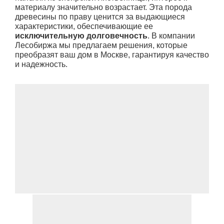
материалу значительно возрастает. Эта порода
древесины по праву ценится за выдающиеся
характеристики, обеспечивающие ее
исключительную долговечность
. В компании
Лесобиржа мы предлагаем решения, которые
преобразят ваш дом в Москве, гарантируя качество
и надежность.