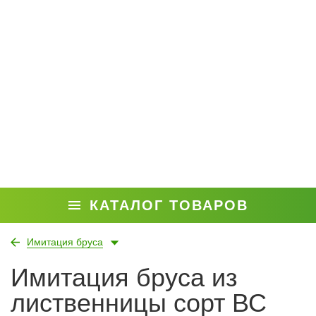
КАТАЛОГ ТОВАРОВ
Имитация бруса
Имитация бруса из
лиственницы сорт ВС