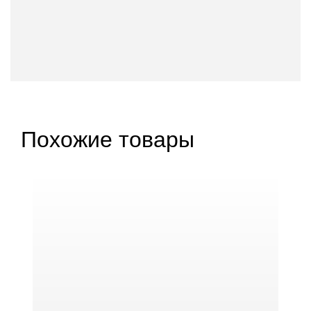
Похожие товары