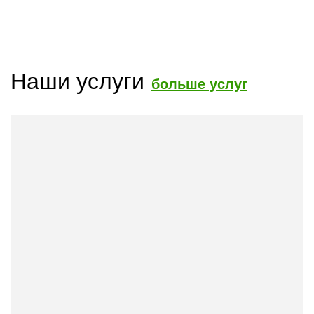
Наши услуги
больше услуг