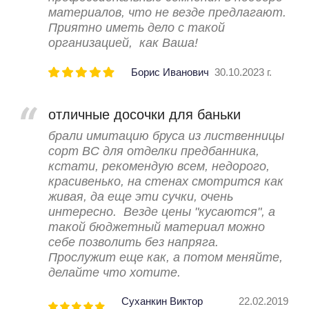
материалов, что не везде предлагают.
Приятно иметь дело с такой
организацией, как Ваша!
Борис Иванович
30.10.2023 г.
отличные досочки для баньки
брали имитацию бруса из лиственницы
сорт ВС для отделки предбанника,
кстати, рекомендую всем, недорого,
красивенько, на стенах смотрится как
живая, да еще эти сучки, очень
интересно. Везде цены "кусаются", а
такой бюджетный материал можно
себе позволить без напряга.
Прослужит еще как, а потом меняйте,
делайте что хотите.
Суханкин Виктор
22.02.2019