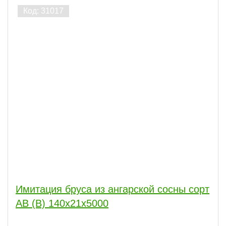
Имитация бруса из ангарской сосны сорт
АВ (В) 140x21x5000