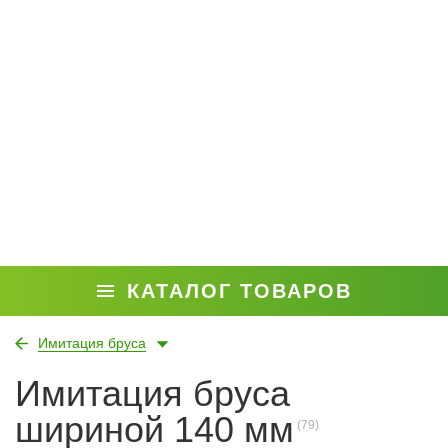
КАТАЛОГ ТОВАРОВ
Имитация бруса
Имитация бруса
шириной 140 мм