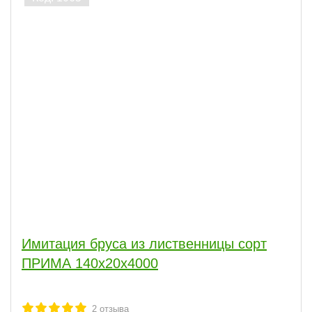
Имитация бруса из лиственницы сорт
ПРИМА 140x20x4000
2
отзыва