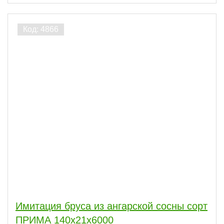
Имитация бруса из ангарской сосны сорт
ПРИМА 140x21x6000