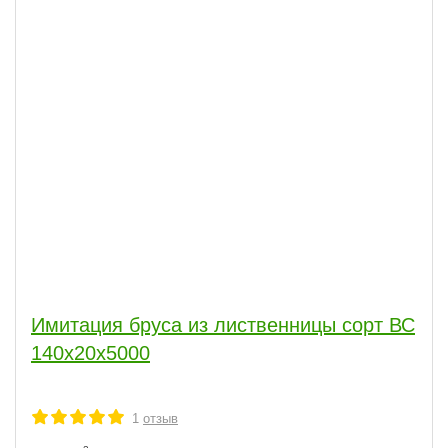
Имитация бруса из лиственницы сорт ВС
140x20x5000
1
отзыв