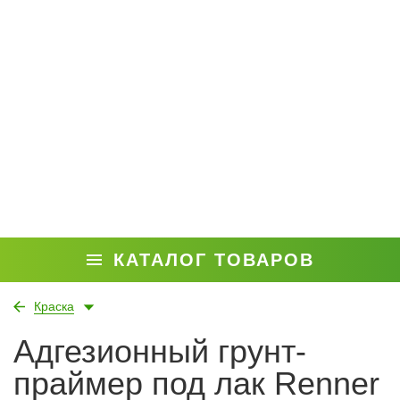
КАТАЛОГ ТОВАРОВ
Краска
Адгезионный грунт-
праймер под лак Renner