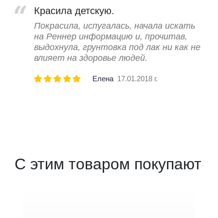
Красила детскую.
Покрасила, испугалась, начала искать
на Реннер информацию и, прочитав,
выдохнула, грунтовка под лак ни как не
влияет на здоровье людей.
Елена
17.01.2018 г.