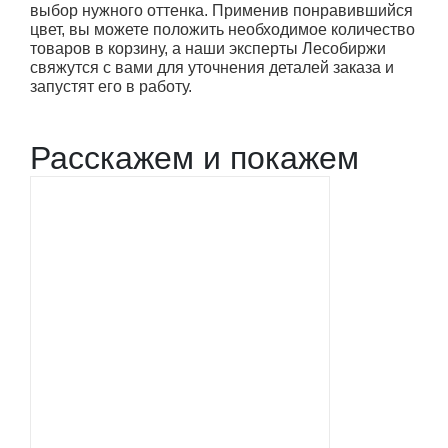
выбор нужного оттенка. Применив понравившийся
цвет, вы можете положить необходимое количество
товаров в корзину, а наши эксперты Лесобиржи
свяжутся с вами для уточнения деталей заказа и
запустят его в работу.
Расскажем и покажем