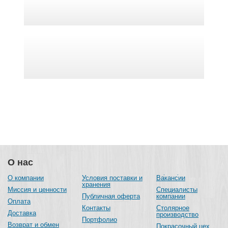
О нас
О компании
Условия поставки и
Вакансии
хранения
Миссия и ценности
Специалисты
Публичная оферта
компании
Оплата
Контакты
Столярное
Доставка
производство
Портфолио
Возврат и обмен
Покрасочный цех