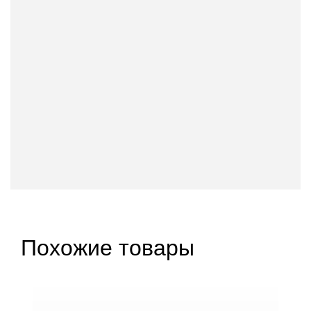
Похожие товары