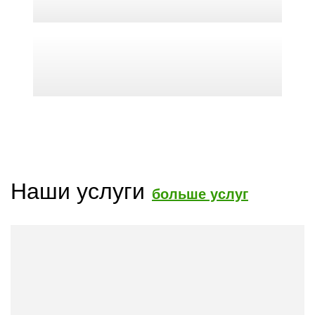
Наши услуги
больше услуг