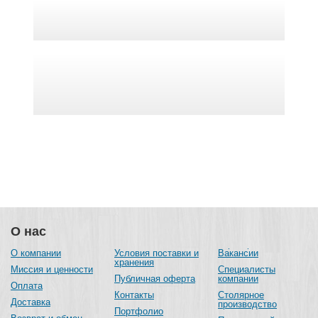
О нас
О компании
Условия поставки и
Вакансии
хранения
Миссия и ценности
Специалисты
Публичная оферта
компании
Оплата
Контакты
Столярное
Доставка
производство
Портфолио