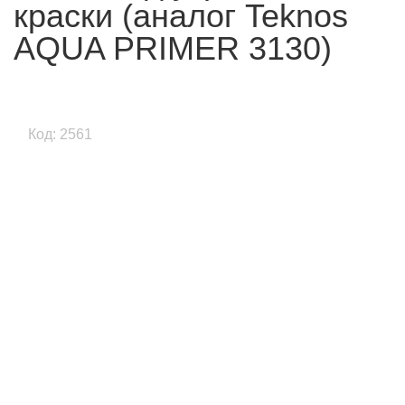
краски (аналог Teknos
AQUA PRIMER 3130)
Код: 2561