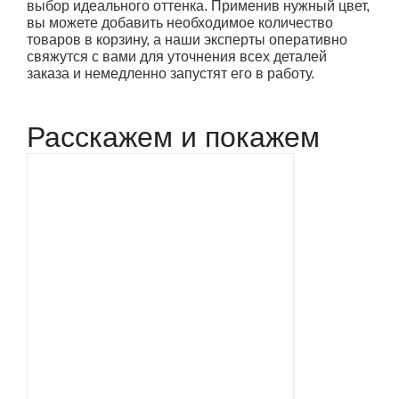
выбор идеального оттенка. Применив нужный цвет,
вы можете добавить необходимое количество
товаров в корзину, а наши эксперты оперативно
свяжутся с вами для уточнения всех деталей
заказа и немедленно запустят его в работу.
Расскажем и покажем