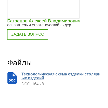
Багрецов Алексей Владимирович
основатель и стратегический лидер
ЗАДАТЬ ВОПРОС
Файлы
Технологическая схема отделки столярн
ых изделий
DOC, 164 kB