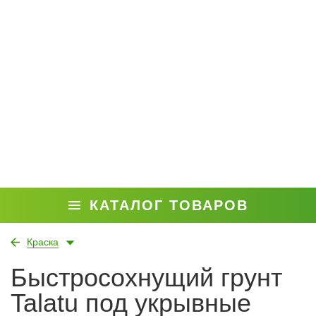
КАТАЛОГ ТОВАРОВ
Краска
Быстросохнущий грунт
Talatu под укрывные