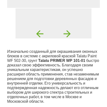
Изначально созданный для окрашивания оконных
блоков в системе с акриловой краской Talatu Paint
WF 502-30, грунт
Talatu PRIMER WP 101-01
быстро
доказал свою эффективность. Благодаря своим
уникальным характеристикам, он успешно
расширил область применения, став незаменимым
решением для подготовки деревянных фасадов и
внутренней отделки. Его универсальность и
подтвержденная надежность делают его отличным
выбором для широкого спектра строительных и
отделочных работ, в том числе в Москве и
Московской области.