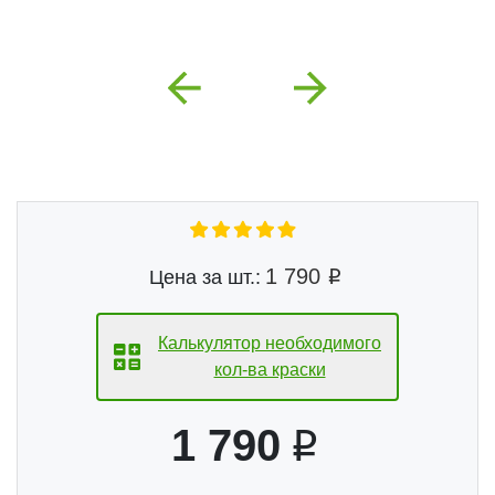
Previous
Next
1 790
Цена за шт.:
Калькулятор необходимого
кол-ва краски
1 790