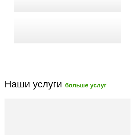
Наши услуги
больше услуг