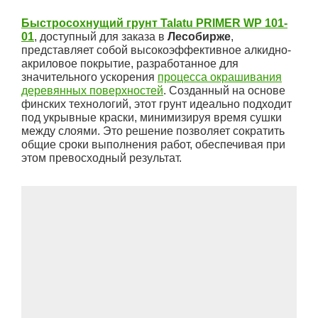
Быстросохнущий грунт Talatu PRIMER WP 101-
01
, доступный для заказа в
Лесобирже
,
представляет собой высокоэффективное алкидно-
акриловое покрытие, разработанное для
значительного ускорения
процесса окрашивания
деревянных поверхностей
. Созданный на основе
финских технологий, этот грунт идеально подходит
под укрывные краски, минимизируя время сушки
между слоями. Это решение позволяет сократить
общие сроки выполнения работ, обеспечивая при
этом превосходный результат.