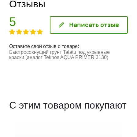
Отзывы
5
Написать отзыв
Оставьте свой отзыв о товаре:
Быстросохнущий грунт Talatu под укрывные
краски (аналог Teknos AQUA PRIMER 3130)