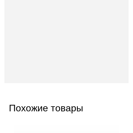
Похожие товары