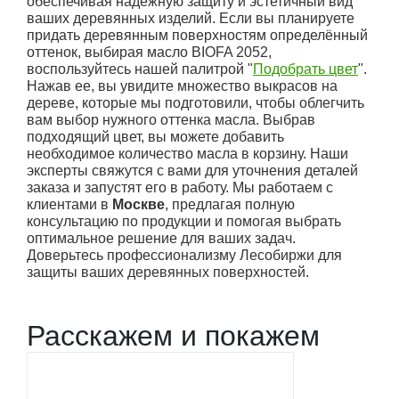
обеспечивая надежную защиту и эстетичный вид
ваших деревянных изделий. Если вы планируете
придать деревянным поверхностям определённый
оттенок, выбирая масло BIOFA 2052,
воспользуйтесь нашей палитрой "
Подобрать цвет
".
Нажав ее, вы увидите множество выкрасов на
дереве, которые мы подготовили, чтобы облегчить
вам выбор нужного оттенка масла. Выбрав
подходящий цвет, вы можете добавить
необходимое количество масла в корзину. Наши
эксперты свяжутся с вами для уточнения деталей
заказа и запустят его в работу. Мы работаем с
клиентами в
Москве
, предлагая полную
консультацию по продукции и помогая выбрать
оптимальное решение для ваших задач.
Доверьтесь профессионализму Лесобиржи для
защиты ваших деревянных поверхностей.
Расскажем и покажем