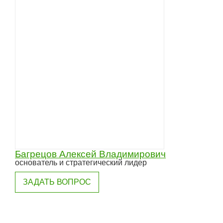
Багрецов Алексей Владимирович
основатель и стратегический лидер
ЗАДАТЬ ВОПРОС