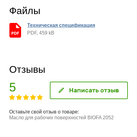
Файлы
Техническая спецификация
PDF, 459 kB
Отзывы
5
Написать отзыв
Оставьте свой отзыв о товаре:
Масло для рабочих поверхностей BIOFA 2052