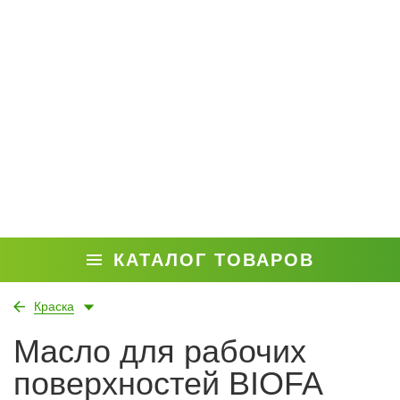
КАТАЛОГ ТОВАРОВ
Краска
Масло для рабочих
поверхностей BIOFA