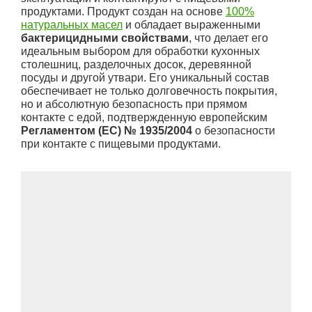
продуктами. Продукт создан на основе
100%
натуральных масел
и обладает выраженными
бактерицидными свойствами
, что делает его
идеальным выбором для обработки кухонных
столешниц, разделочных досок, деревянной
посуды и другой утвари. Его уникальный состав
обеспечивает не только долговечность покрытия,
но и абсолютную безопасность при прямом
контакте с едой, подтвержденную европейским
Регламентом (ЕС) № 1935/2004
о безопасности
при контакте с пищевыми продуктами.