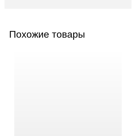
Похожие товары