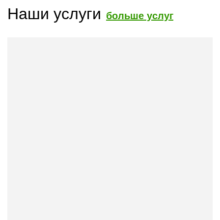
Наши услуги
больше услуг