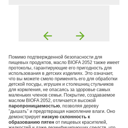
Помимо подтвержденной безопасности для
пищевых продуктов, масло BIOFA 2052 также имеет
протоколы, гарантирующие его пригодность для
использования в детских изделиях. Это означает,
что вы можете смело применять его для обработки
детской посуды, игрушек и столешниц стульчиков
для кормления, не опасаясь за здоровье самых
маленьких членов семьи. Покрытие, создаваемое
маслом BIOFA 2052, отличается высокой
паропроницаемостью
, позволяя дереву
"дышать" и предотвращая накопление влаги. Оно
демонстрирует
низкую склонность к
образованию пятен
от пищевых красителей,
жидкостей и даже дезинфицирующих средств, что