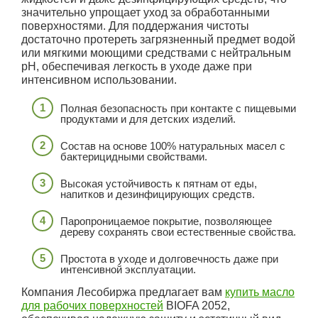
значительно упрощает уход за обработанными
поверхностями. Для поддержания чистоты
достаточно протереть загрязненный предмет водой
или мягкими моющими средствами с нейтральным
pH, обеспечивая легкость в уходе даже при
интенсивном использовании.
Полная безопасность при контакте с пищевыми
продуктами и для детских изделий.
Состав на основе 100% натуральных масел с
бактерицидными свойствами.
Высокая устойчивость к пятнам от еды,
напитков и дезинфицирующих средств.
Паропроницаемое покрытие, позволяющее
дереву сохранять свои естественные свойства.
Простота в уходе и долговечность даже при
интенсивной эксплуатации.
Компания Лесобиржа предлагает вам
купить масло
для рабочих поверхностей
BIOFA 2052,